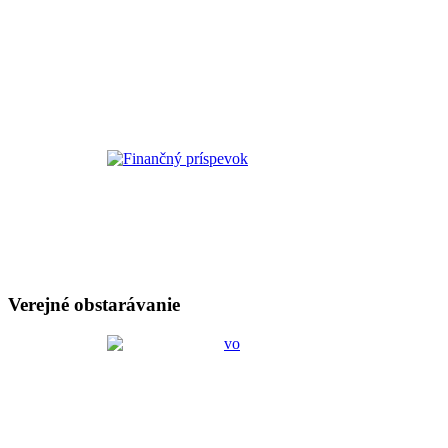
Verejné obstarávanie