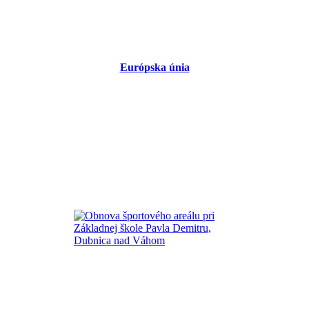
Európska únia