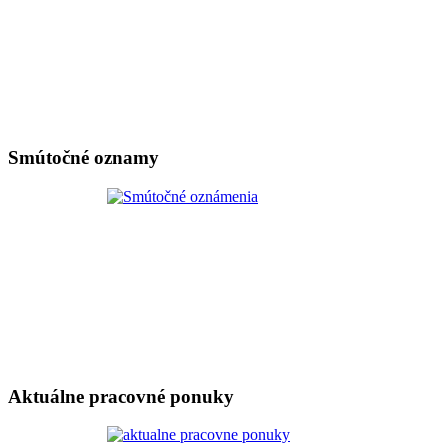
Smútočné oznamy
Aktuálne pracovné ponuky