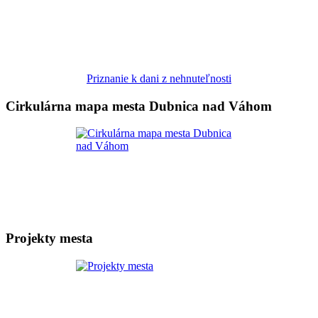
Priznanie k dani z nehnuteľnosti
Cirkulárna mapa mesta Dubnica nad Váhom
Projekty mesta