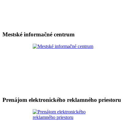
Mestské informačné centrum
Prenájom elektronického reklamného priestoru