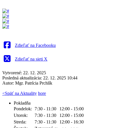
Zdieľať na Facebooku
Zdieľať na sieti X
Vytvorené: 22. 12. 2025
Posledná aktualizácia: 22. 12. 2025 10:44
Autor:
Mgr. Patrícia Prchlík
<
Späť na Aktuality
hore
Pokladňa
Pondelok:
7:30 - 11:30
12:00 - 15:00
Utorok:
7:30 - 11:30
12:00 - 15:00
Streda:
7:30 - 11:30
12:00 - 16:30