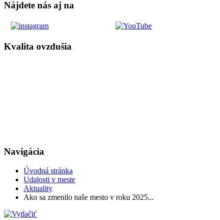
Nájdete nás aj na
Kvalita ovzdušia
Navigácia
Úvodná stránka
Udalosti v meste
Aktuality
Ako sa zmenilo naše mesto v roku 2025...