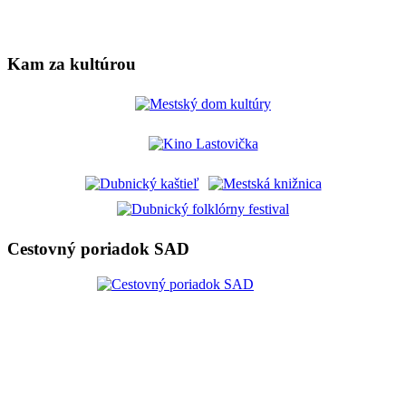
Kam za kultúrou
Cestovný poriadok SAD