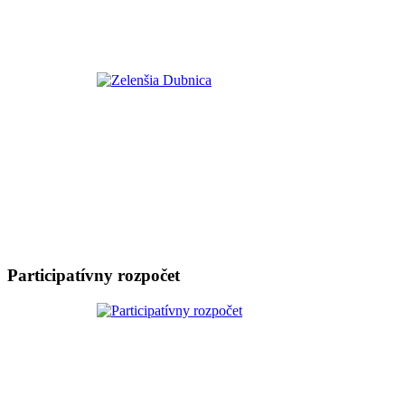
Participatívny rozpočet