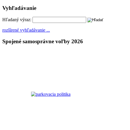
Vyhľadávanie
Hľadaný výraz:
rozšírené vyhľadávanie ...
Spojené samosprávne voľby 2026