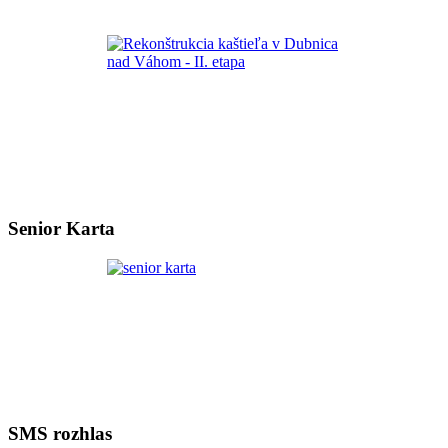
Senior Karta
SMS rozhlas