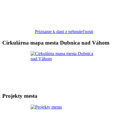
Priznanie k dani z nehnuteľnosti
Cirkulárna mapa mesta Dubnica nad Váhom
Projekty mesta