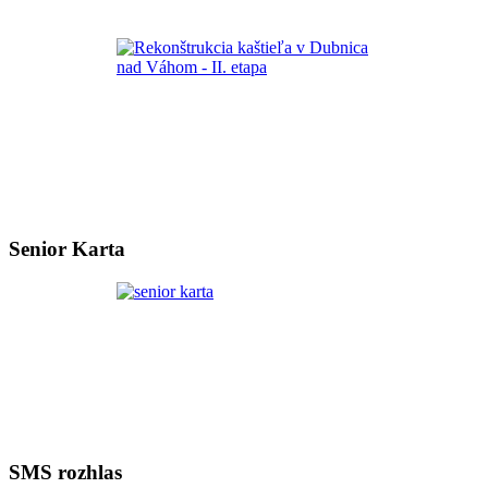
Senior Karta
SMS rozhlas