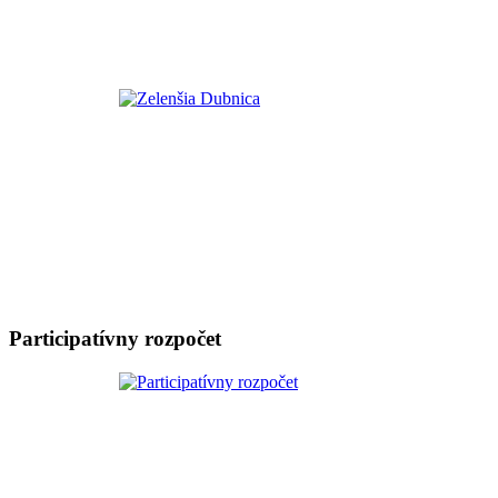
Participatívny rozpočet