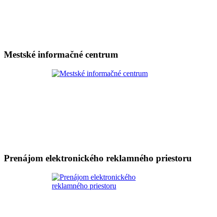
Mestské informačné centrum
Prenájom elektronického reklamného priestoru