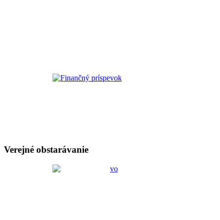
Verejné obstarávanie