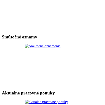
Smútočné oznamy
Aktuálne pracovné ponuky