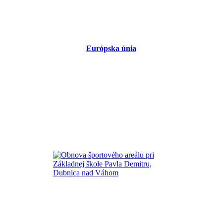
Európska únia