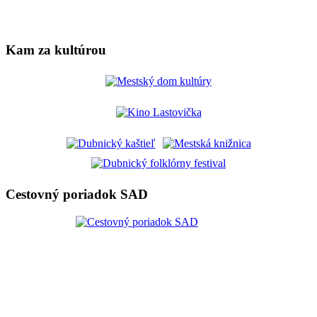
Kam za kultúrou
Cestovný poriadok SAD