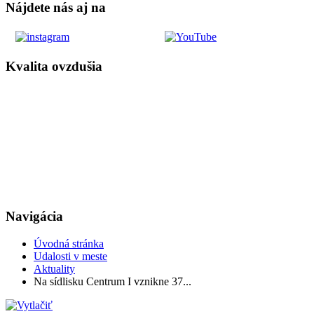
Nájdete nás aj na
Kvalita ovzdušia
Navigácia
Úvodná stránka
Udalosti v meste
Aktuality
Na sídlisku Centrum I vznikne 37...