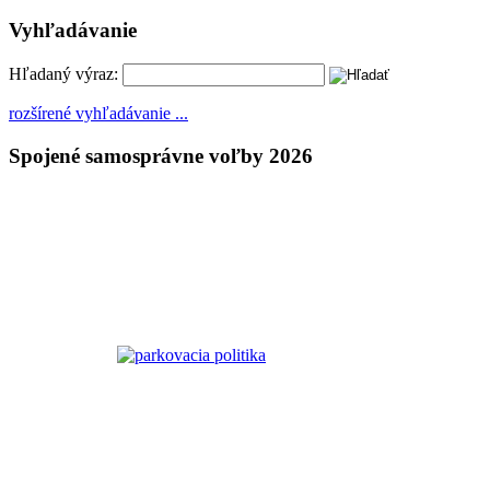
Vyhľadávanie
Hľadaný výraz:
rozšírené vyhľadávanie ...
Spojené samosprávne voľby 2026