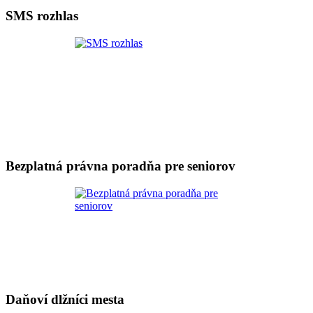
SMS rozhlas
Bezplatná právna poradňa pre seniorov
Daňoví dlžníci mesta