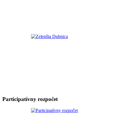
Participatívny rozpočet