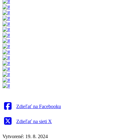
Zdieľať na Facebooku
Zdieľať na sieti X
Vytvorené: 19. 8. 2024