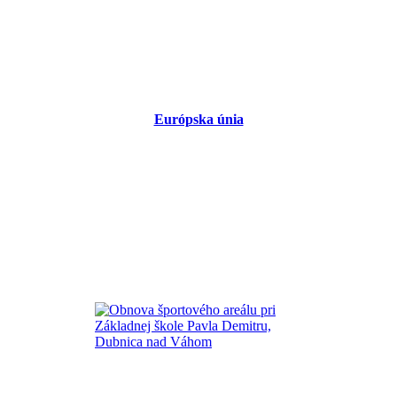
Európska únia