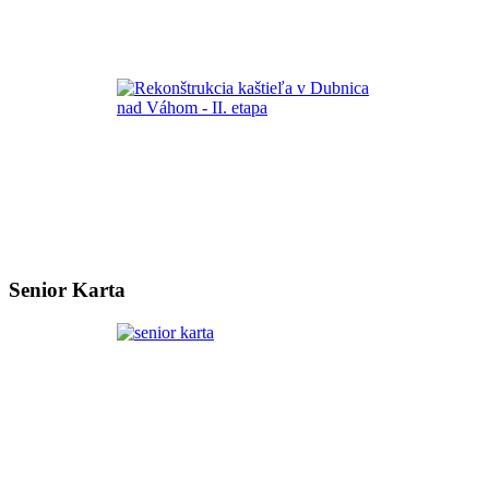
Senior Karta