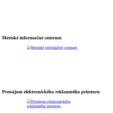
Mestské informačné centrum
Prenájom elektronického reklamného priestoru