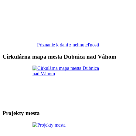
Priznanie k dani z nehnuteľnosti
Cirkulárna mapa mesta Dubnica nad Váhom
Projekty mesta