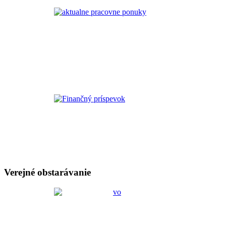
Verejné obstarávanie