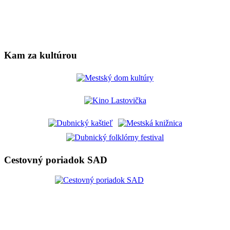
Kam za kultúrou
Cestovný poriadok SAD