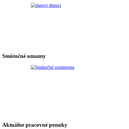
Smútočné oznamy
Aktuálne pracovné ponuky