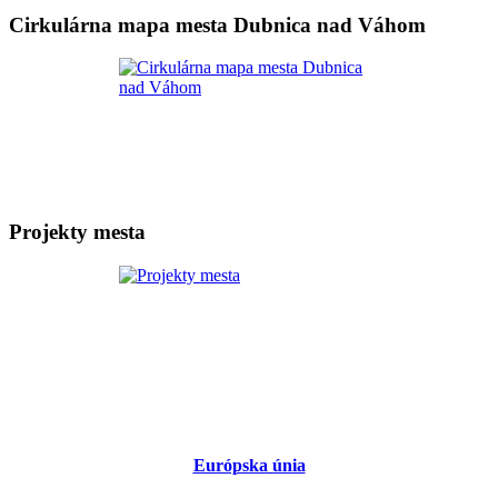
Cirkulárna mapa mesta Dubnica nad Váhom
Projekty mesta
Európska únia