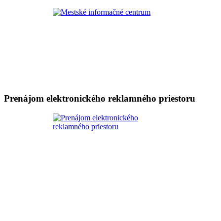
Prenájom elektronického reklamného priestoru