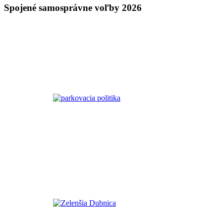
Spojené samosprávne voľby 2026