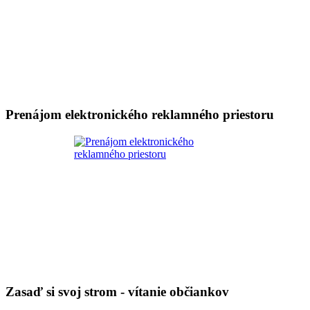
Prenájom elektronického reklamného priestoru
Zasaď si svoj strom - vítanie občiankov