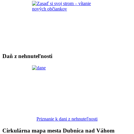
Daň z nehnuteľnosti
Priznanie k dani z nehnuteľnosti
Cirkulárna mapa mesta Dubnica nad Váhom