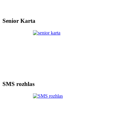
Senior Karta
SMS rozhlas