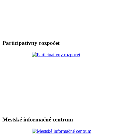
Participatívny rozpočet
Mestské informačné centrum