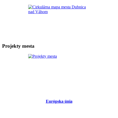
Projekty mesta
Európska únia