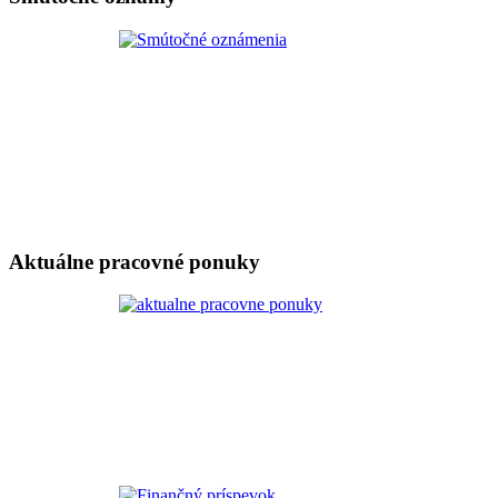
Aktuálne pracovné ponuky