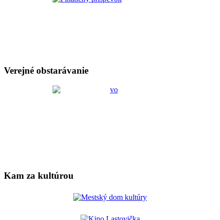
Verejné obstarávanie
Kam za kultúrou