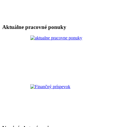
Aktuálne pracovné ponuky