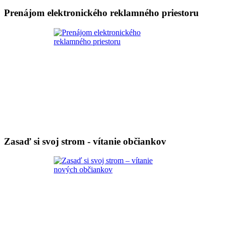
Prenájom elektronického reklamného priestoru
Zasaď si svoj strom - vítanie občiankov