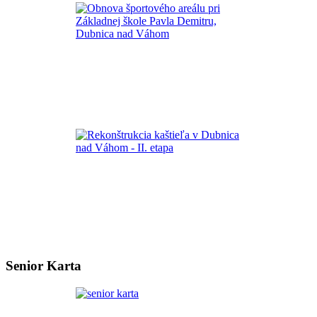
Senior Karta