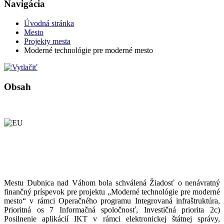
Navigácia
Úvodná stránka
Mesto
Projekty mesta
Moderné technológie pre moderné mesto
Obsah
Mestu Dubnica nad Váhom bola schválená Žiadosť o nenávratný
finančný príspevok pre projektu „Moderné technológie pre moderné
mesto“ v rámci Operačného programu Integrovaná infraštruktúra,
Prioritná os 7 Informačná spoločnosť, Investičná priorita 2c)
Posilnenie aplikácií IKT v rámci elektronickej štátnej správy,