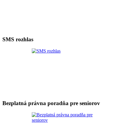
SMS rozhlas
Bezplatná právna poradňa pre seniorov