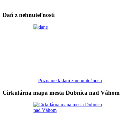
Daň z nehnuteľnosti
Priznanie k dani z nehnuteľnosti
Cirkulárna mapa mesta Dubnica nad Váhom