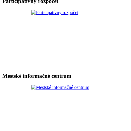
Participatívny rozpočet
Mestské informačné centrum