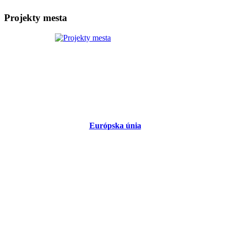
Projekty mesta
Európska únia