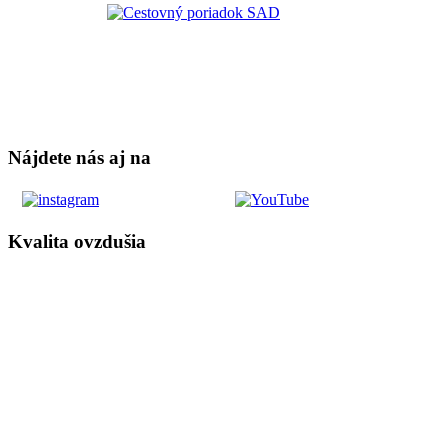
Nájdete nás aj na
Kvalita ovzdušia