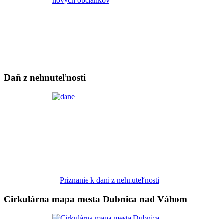
Daň z nehnuteľnosti
Priznanie k dani z nehnuteľnosti
Cirkulárna mapa mesta Dubnica nad Váhom