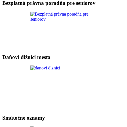
Bezplatná právna poradňa pre seniorov
Daňoví dlžníci mesta
Smútočné oznamy