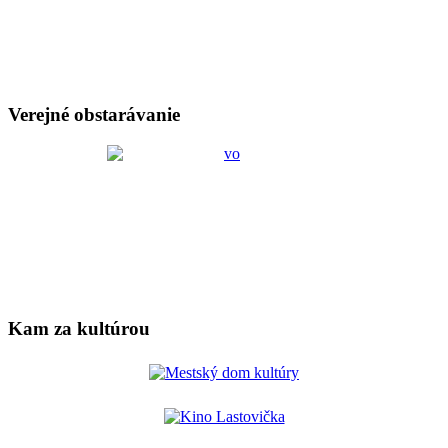
Verejné obstarávanie
Kam za kultúrou