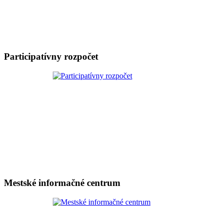
Participatívny rozpočet
Mestské informačné centrum