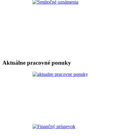
Aktuálne pracovné ponuky