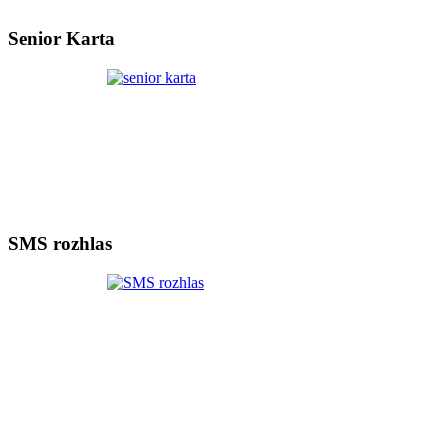
Senior Karta
SMS rozhlas