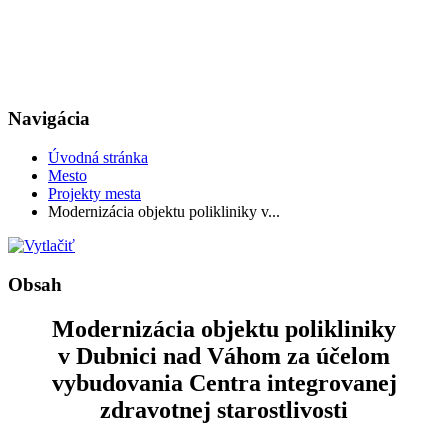
Navigácia
Úvodná stránka
Mesto
Projekty mesta
Modernizácia objektu polikliniky v...
Obsah
Modernizácia objektu polikliniky
v Dubnici nad Váhom za účelom
vybudovania Centra integrovanej
zdravotnej starostlivosti