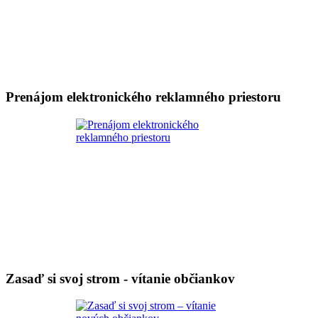
Prenájom elektronického reklamného priestoru
Zasaď si svoj strom - vítanie občiankov