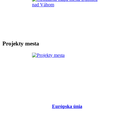
Projekty mesta
Európska únia