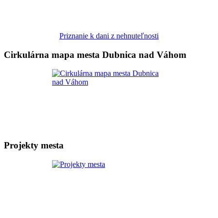
Priznanie k dani z nehnuteľnosti
Cirkulárna mapa mesta Dubnica nad Váhom
Projekty mesta