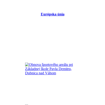
Európska únia