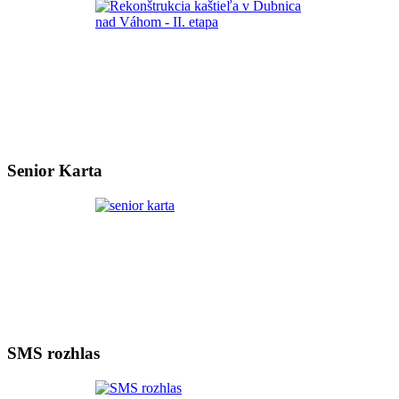
Senior Karta
SMS rozhlas