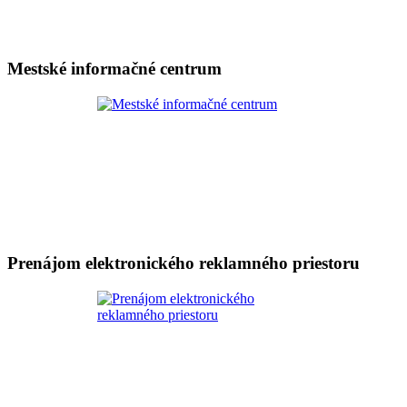
Mestské informačné centrum
Prenájom elektronického reklamného priestoru