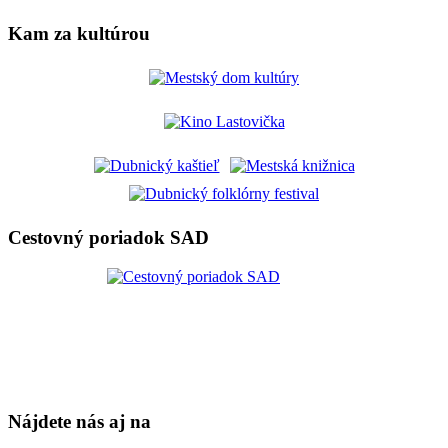
Kam za kultúrou
Cestovný poriadok SAD
Nájdete nás aj na