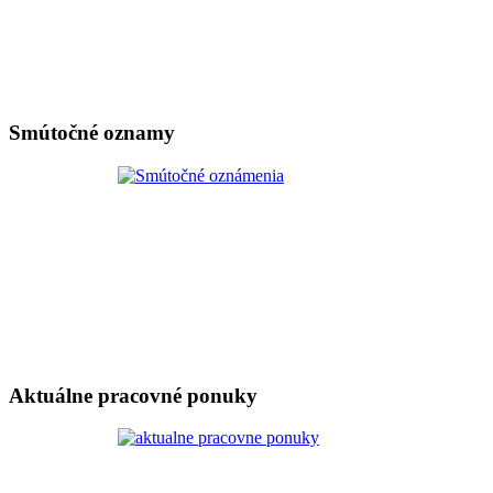
Smútočné oznamy
Aktuálne pracovné ponuky