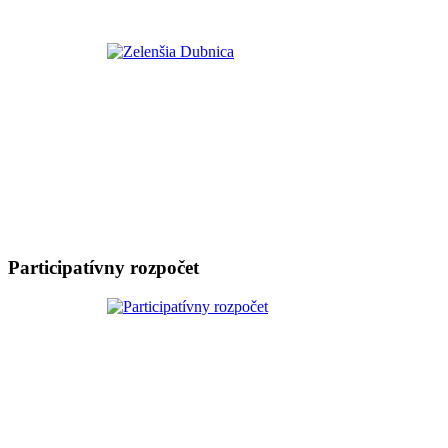
Participatívny rozpočet