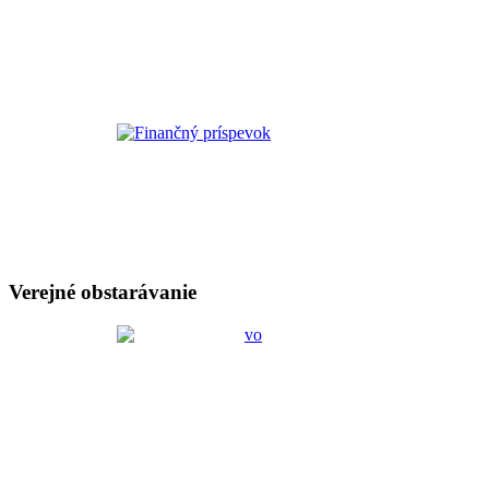
Verejné obstarávanie