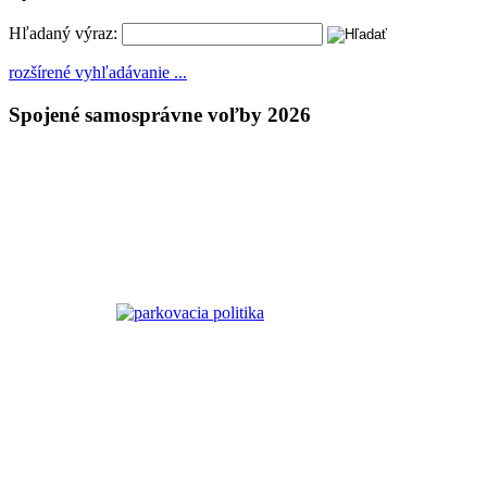
Hľadaný výraz:
rozšírené vyhľadávanie ...
Spojené samosprávne voľby 2026