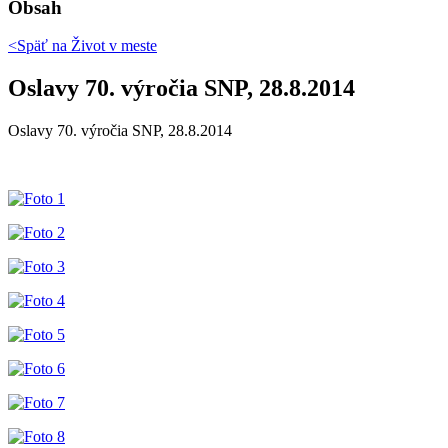
Obsah
<Späť na
Život v meste
Oslavy 70. výročia SNP, 28.8.2014
Oslavy 70. výročia SNP, 28.8.2014