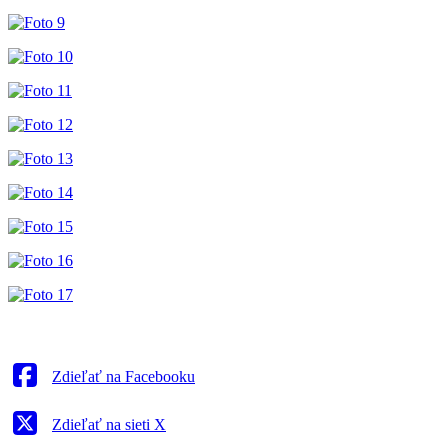
Zdieľať na Facebooku
Zdieľať na sieti X