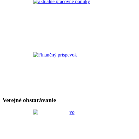
Verejné obstarávanie