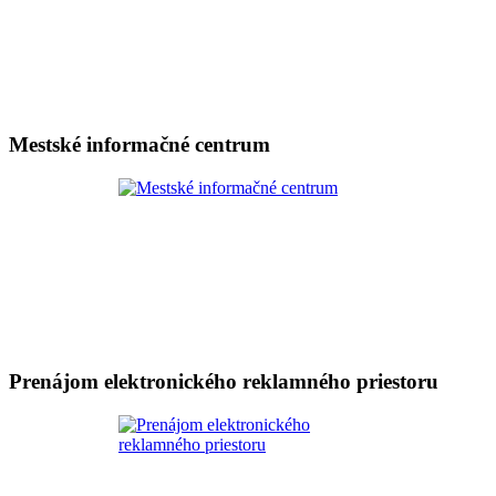
Mestské informačné centrum
Prenájom elektronického reklamného priestoru