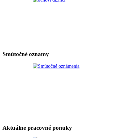
Smútočné oznamy
Aktuálne pracovné ponuky