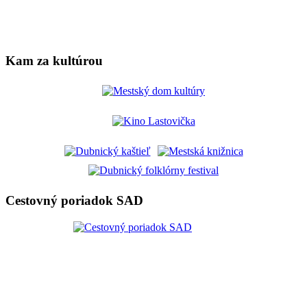
Kam za kultúrou
Cestovný poriadok SAD