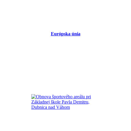
Európska únia