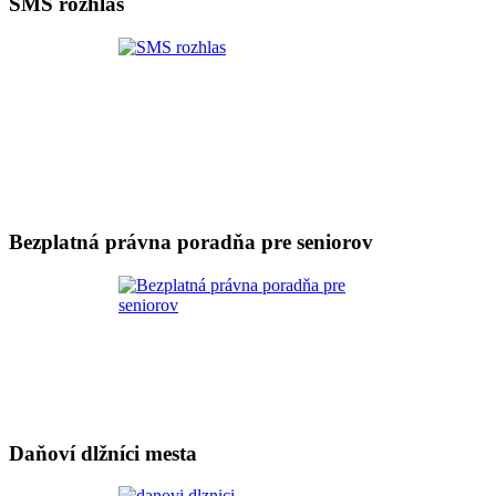
SMS rozhlas
Bezplatná právna poradňa pre seniorov
Daňoví dlžníci mesta