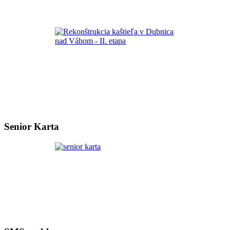
Senior Karta