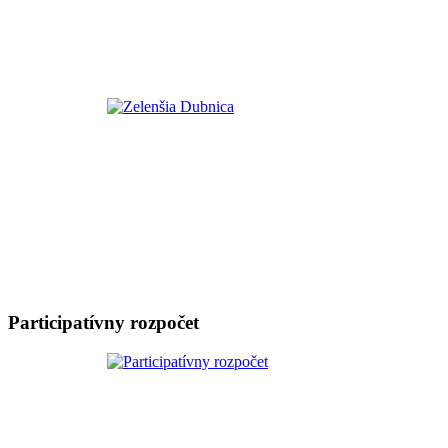
Participatívny rozpočet