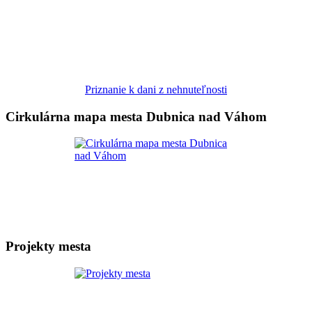
Priznanie k dani z nehnuteľnosti
Cirkulárna mapa mesta Dubnica nad Váhom
Projekty mesta