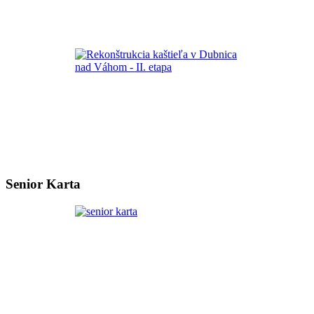
Senior Karta