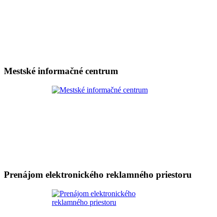
Mestské informačné centrum
Prenájom elektronického reklamného priestoru