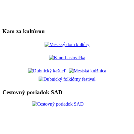
Kam za kultúrou
Cestovný poriadok SAD