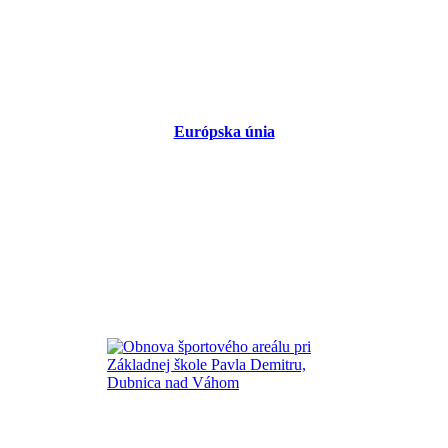
Európska únia