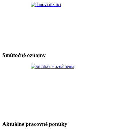
Smútočné oznamy
Aktuálne pracovné ponuky