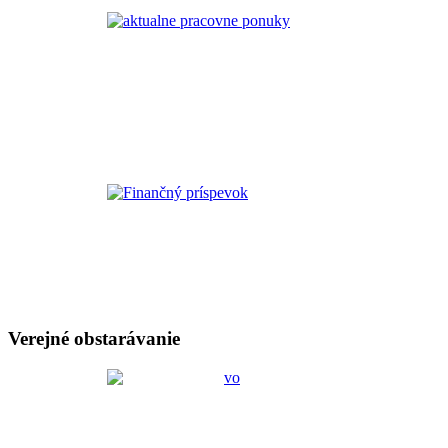
Verejné obstarávanie