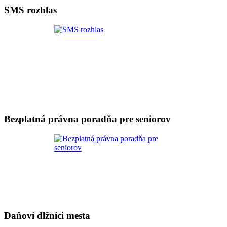
SMS rozhlas
Bezplatná právna poradňa pre seniorov
Daňoví dlžníci mesta