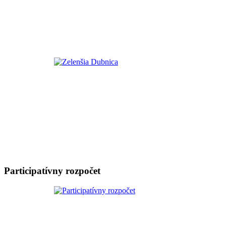
Participatívny rozpočet