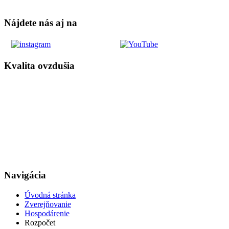
Nájdete nás aj na
Kvalita ovzdušia
Navigácia
Úvodná stránka
Zverejňovanie
Hospodárenie
Rozpočet