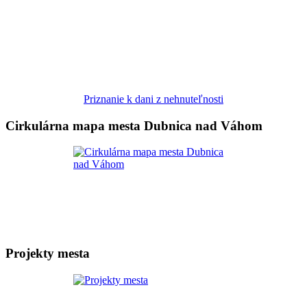
Priznanie k dani z nehnuteľnosti
Cirkulárna mapa mesta Dubnica nad Váhom
Projekty mesta