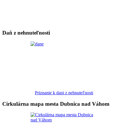
Daň z nehnuteľnosti
Priznanie k dani z nehnuteľnosti
Cirkulárna mapa mesta Dubnica nad Váhom