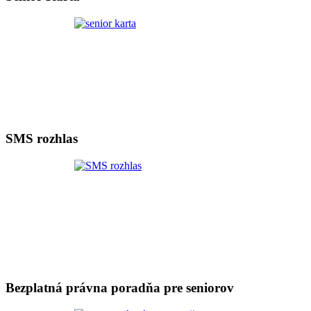
SMS rozhlas
Bezplatná právna poradňa pre seniorov