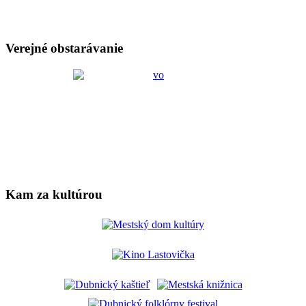
Verejné obstarávanie
Kam za kultúrou