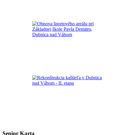
Senior Karta