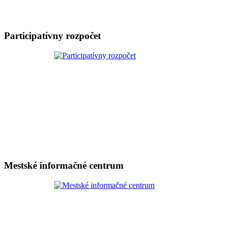
Participatívny rozpočet
Mestské informačné centrum