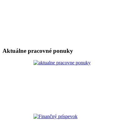
Aktuálne pracovné ponuky