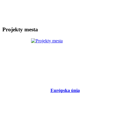
Projekty mesta
Európska únia