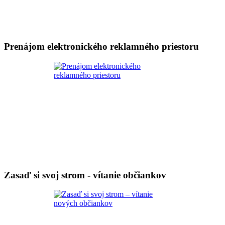
Prenájom elektronického reklamného priestoru
Zasaď si svoj strom - vítanie občiankov