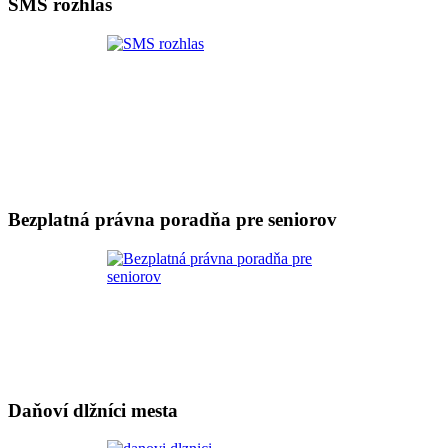
SMS rozhlas
Bezplatná právna poradňa pre seniorov
Daňoví dlžníci mesta