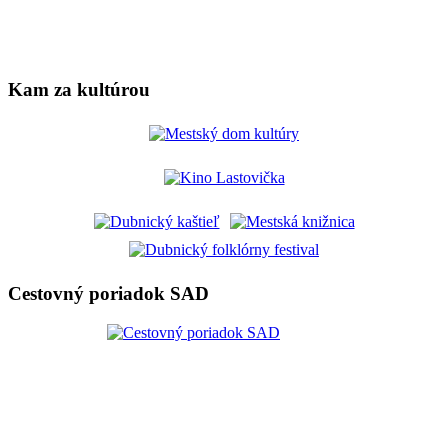
Kam za kultúrou
Cestovný poriadok SAD