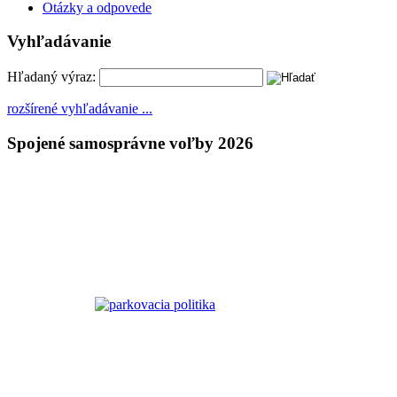
Otázky a odpovede
Vyhľadávanie
Hľadaný výraz:
rozšírené vyhľadávanie ...
Spojené samosprávne voľby 2026