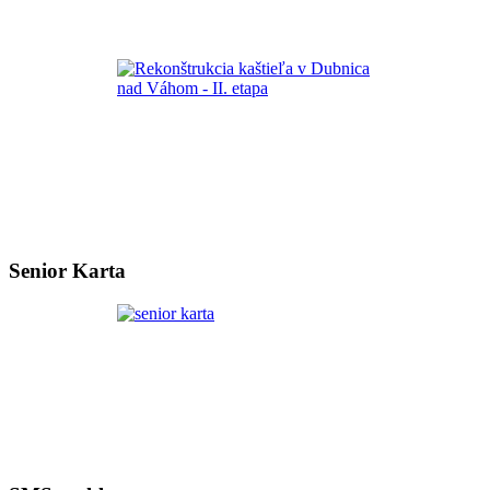
Senior Karta