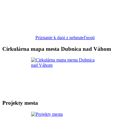
Priznanie k dani z nehnuteľnosti
Cirkulárna mapa mesta Dubnica nad Váhom
Projekty mesta