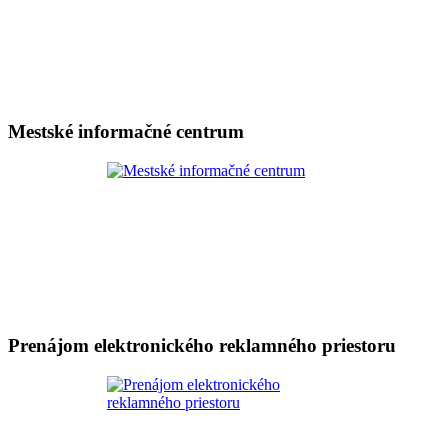
Mestské informačné centrum
Prenájom elektronického reklamného priestoru