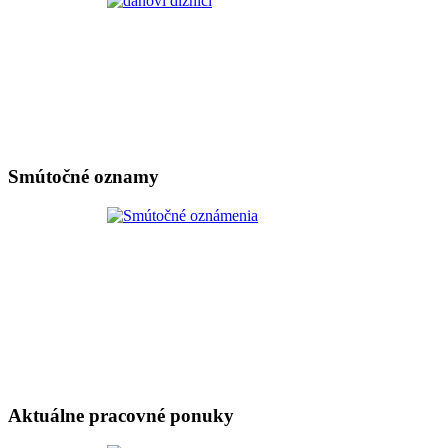
Smútočné oznamy
Aktuálne pracovné ponuky