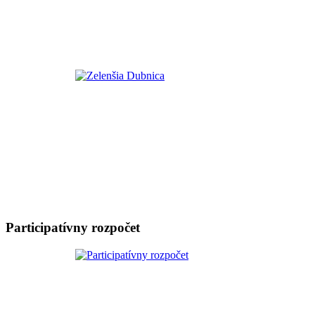
Participatívny rozpočet