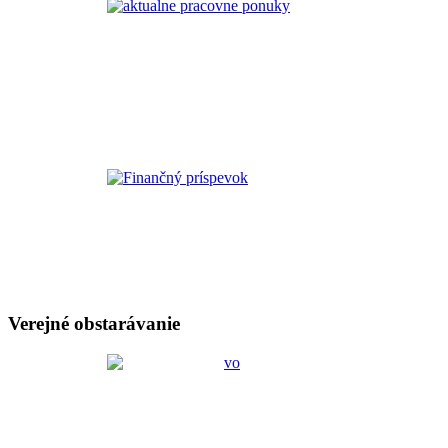
Verejné obstarávanie