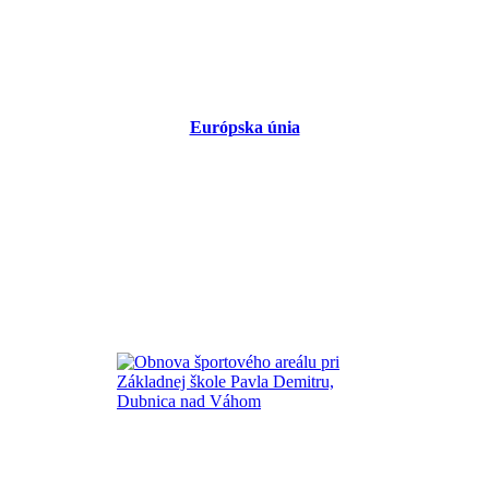
Európska únia