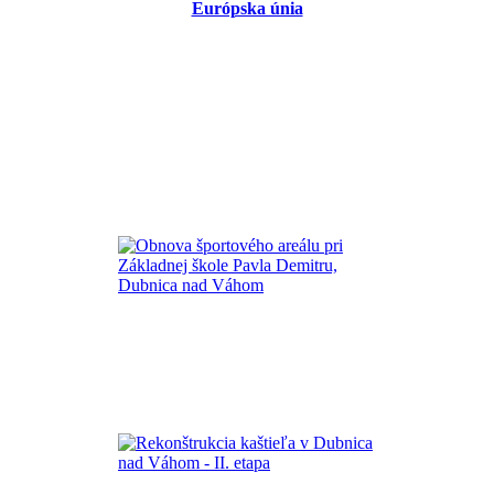
Európska únia