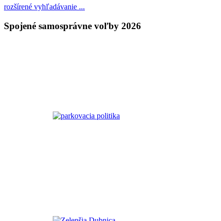
rozšírené vyhľadávanie ...
Spojené samosprávne voľby 2026