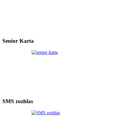
Senior Karta
SMS rozhlas