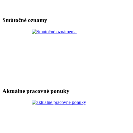
Smútočné oznamy
Aktuálne pracovné ponuky