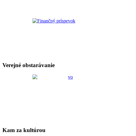
Verejné obstarávanie
Kam za kultúrou