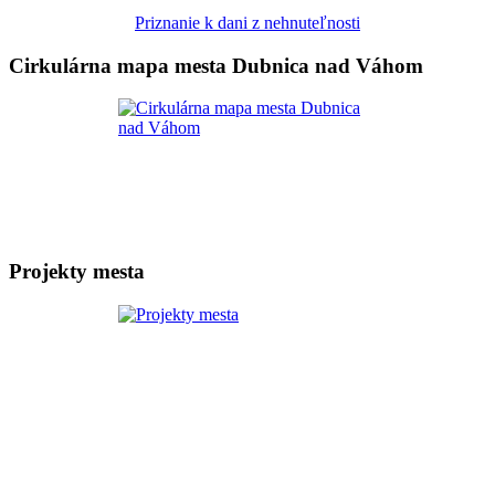
Priznanie k dani z nehnuteľnosti
Cirkulárna mapa mesta Dubnica nad Váhom
Projekty mesta