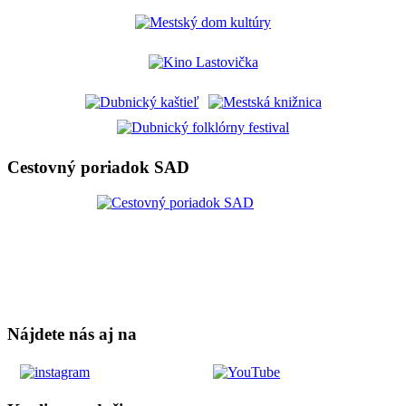
Cestovný poriadok SAD
Nájdete nás aj na