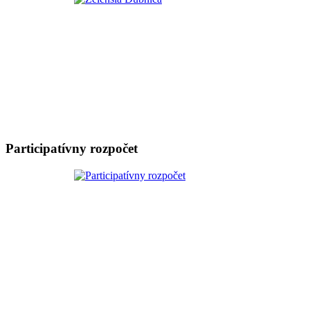
Participatívny rozpočet