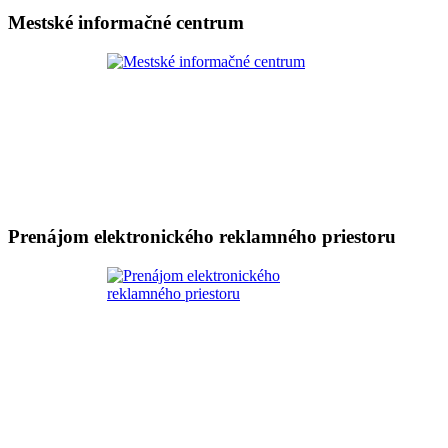
Mestské informačné centrum
Prenájom elektronického reklamného priestoru