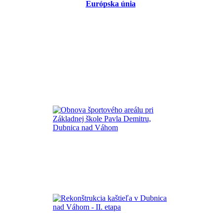
Európska únia