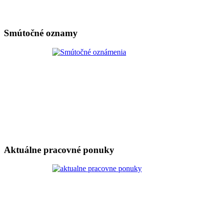
Smútočné oznamy
Aktuálne pracovné ponuky