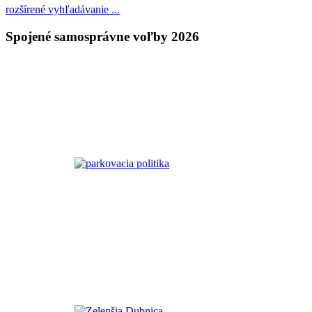
rozšírené vyhľadávanie ...
Spojené samosprávne voľby 2026