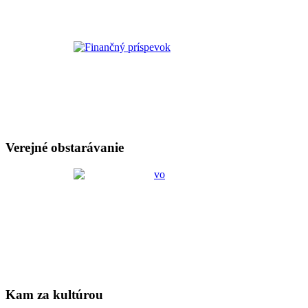
Verejné obstarávanie
Kam za kultúrou