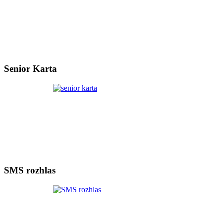
Senior Karta
SMS rozhlas