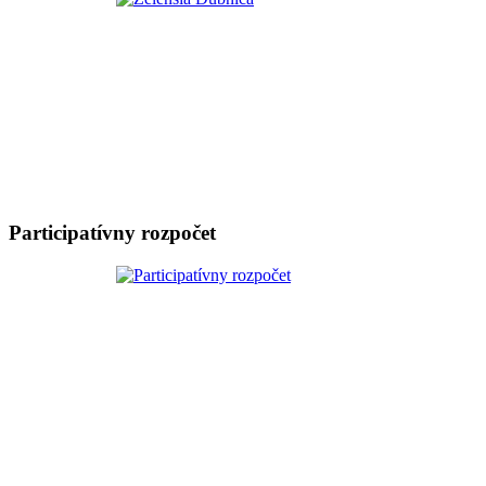
Participatívny rozpočet