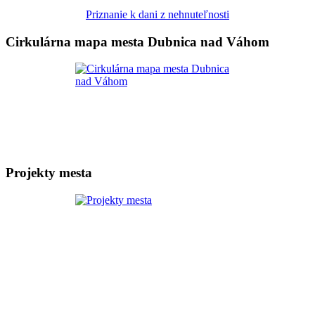
Priznanie k dani z nehnuteľnosti
Cirkulárna mapa mesta Dubnica nad Váhom
Projekty mesta