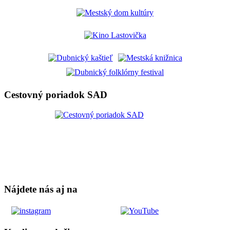
Cestovný poriadok SAD
Nájdete nás aj na