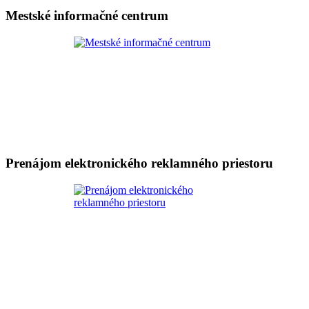
Mestské informačné centrum
Prenájom elektronického reklamného priestoru