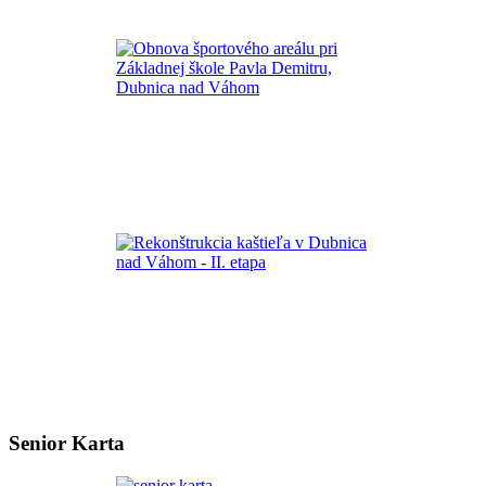
Senior Karta