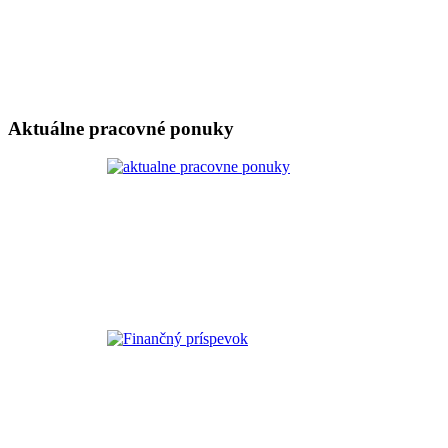
Aktuálne pracovné ponuky