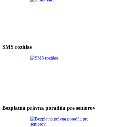
SMS rozhlas
Bezplatná právna poradňa pre seniorov