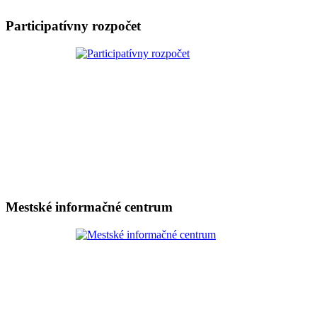
Participatívny rozpočet
Mestské informačné centrum