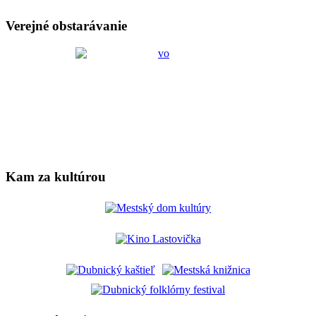
Verejné obstarávanie
Kam za kultúrou