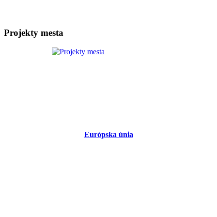
Projekty mesta
Európska únia