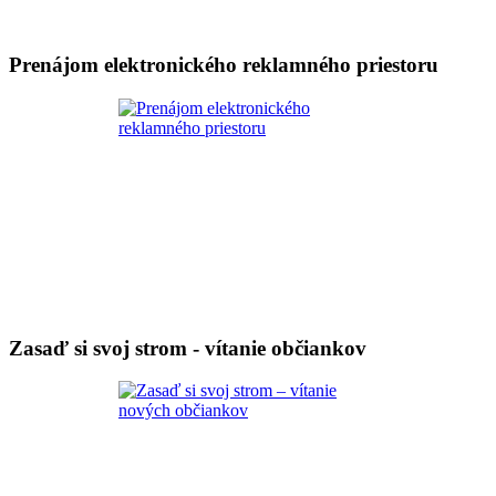
Prenájom elektronického reklamného priestoru
Zasaď si svoj strom - vítanie občiankov