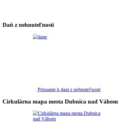
Daň z nehnuteľnosti
Priznanie k dani z nehnuteľnosti
Cirkulárna mapa mesta Dubnica nad Váhom