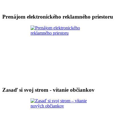
Prenájom elektronického reklamného priestoru
Zasaď si svoj strom - vítanie občiankov