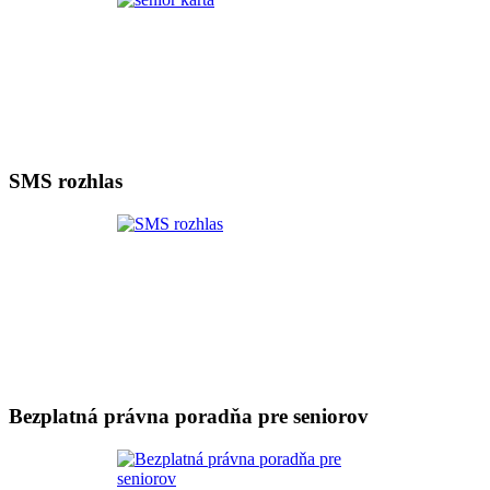
SMS rozhlas
Bezplatná právna poradňa pre seniorov