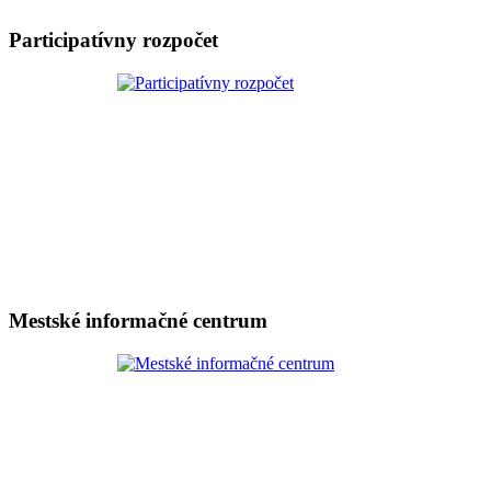
Participatívny rozpočet
Mestské informačné centrum