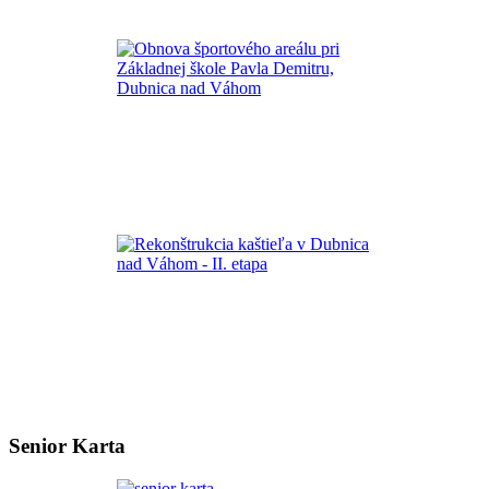
Senior Karta