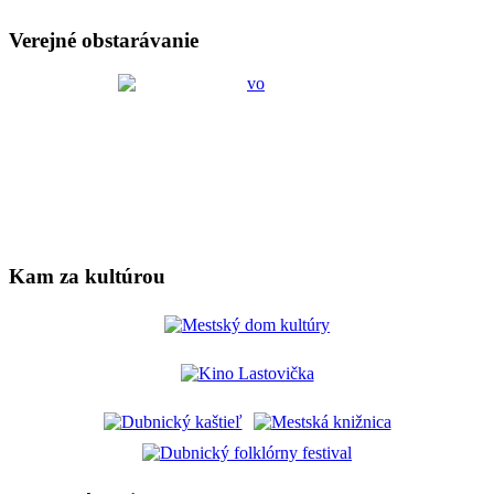
Verejné obstarávanie
Kam za kultúrou