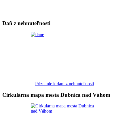
Daň z nehnuteľnosti
Priznanie k dani z nehnuteľnosti
Cirkulárna mapa mesta Dubnica nad Váhom