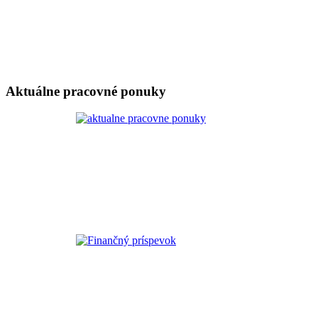
Aktuálne pracovné ponuky