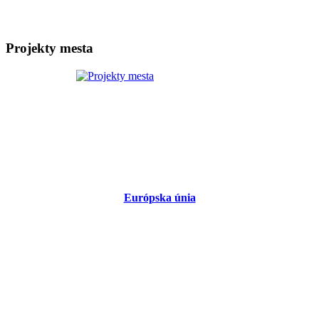
Projekty mesta
Európska únia