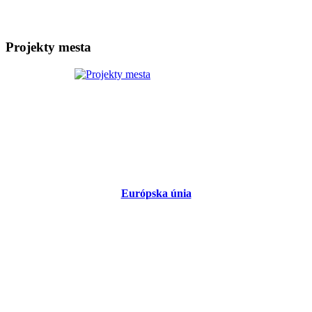
Projekty mesta
Európska únia