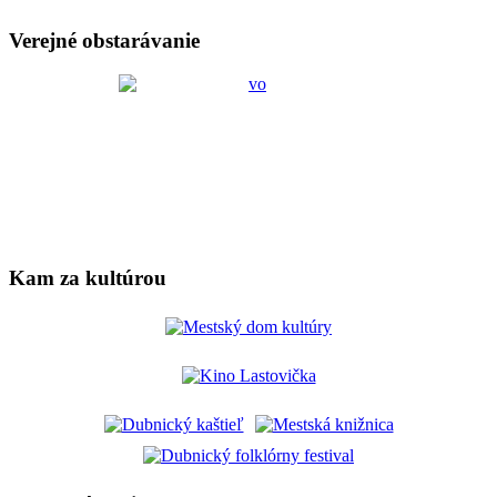
Verejné obstarávanie
Kam za kultúrou