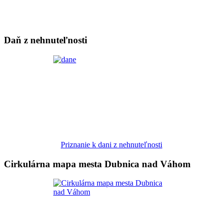
Daň z nehnuteľnosti
Priznanie k dani z nehnuteľnosti
Cirkulárna mapa mesta Dubnica nad Váhom