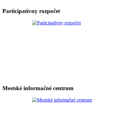
Participatívny rozpočet
Mestské informačné centrum