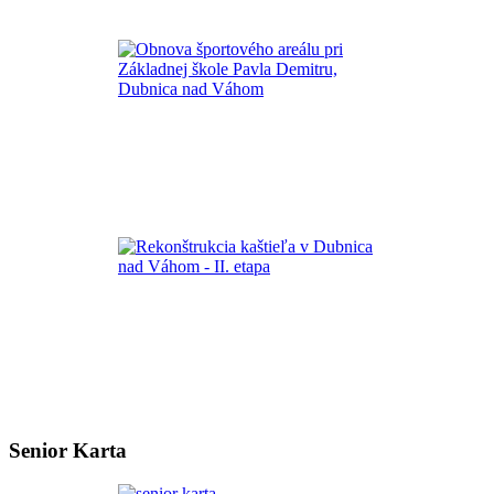
Senior Karta