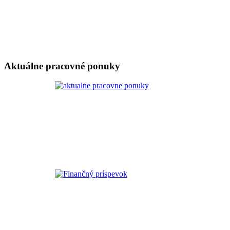
Aktuálne pracovné ponuky