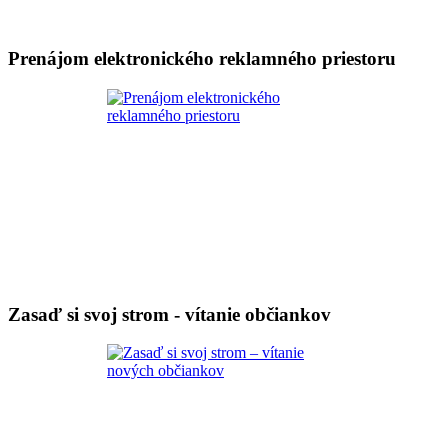
Prenájom elektronického reklamného priestoru
Zasaď si svoj strom - vítanie občiankov