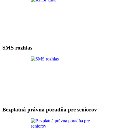
SMS rozhlas
Bezplatná právna poradňa pre seniorov