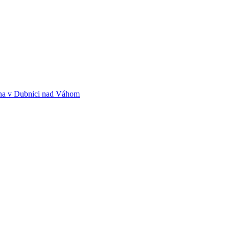
ina v Dubnici nad Váhom