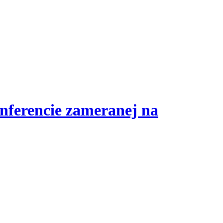
nferencie zameranej na