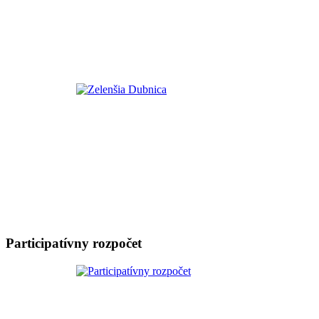
Participatívny rozpočet