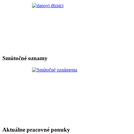
Smútočné oznamy
Aktuálne pracovné ponuky