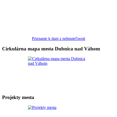
Priznanie k dani z nehnuteľnosti
Cirkulárna mapa mesta Dubnica nad Váhom
Projekty mesta