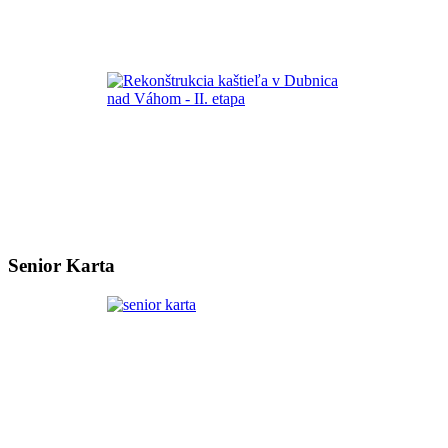
Senior Karta