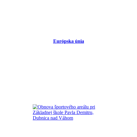
Európska únia