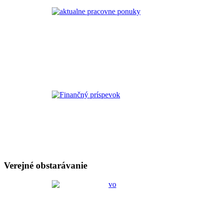
Verejné obstarávanie