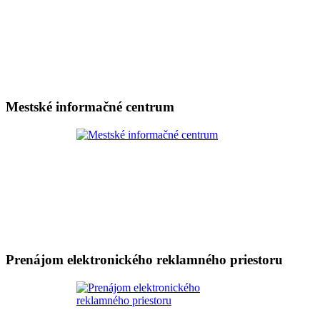
Mestské informačné centrum
Prenájom elektronického reklamného priestoru