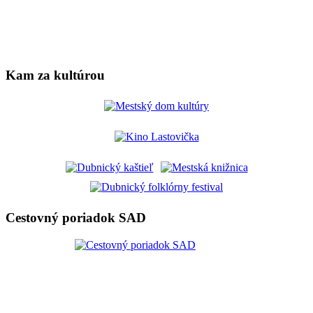
Kam za kultúrou
Cestovný poriadok SAD