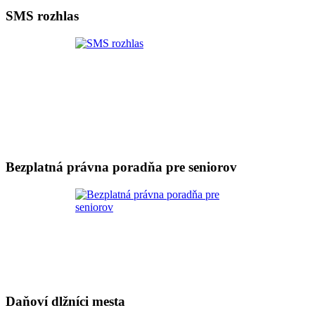
SMS rozhlas
Bezplatná právna poradňa pre seniorov
Daňoví dlžníci mesta