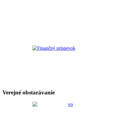
Verejné obstarávanie