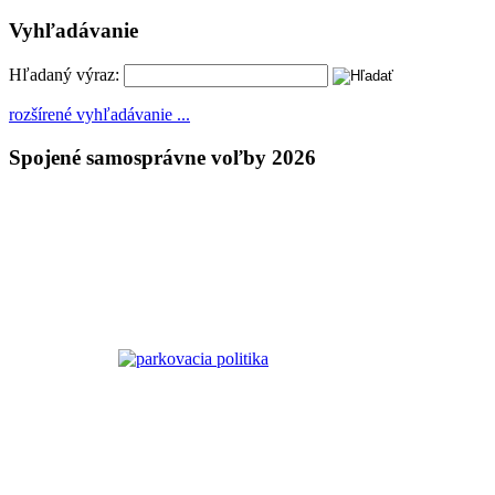
Vyhľadávanie
Hľadaný výraz:
rozšírené vyhľadávanie ...
Spojené samosprávne voľby 2026