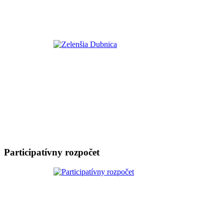
Participatívny rozpočet