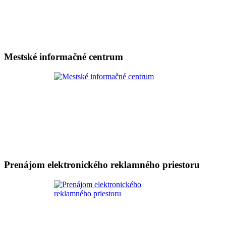
Mestské informačné centrum
Prenájom elektronického reklamného priestoru