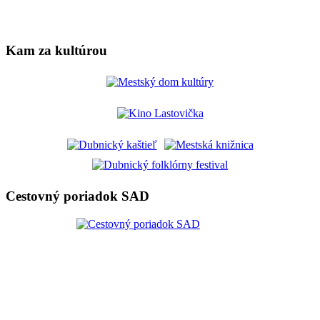
Kam za kultúrou
Cestovný poriadok SAD