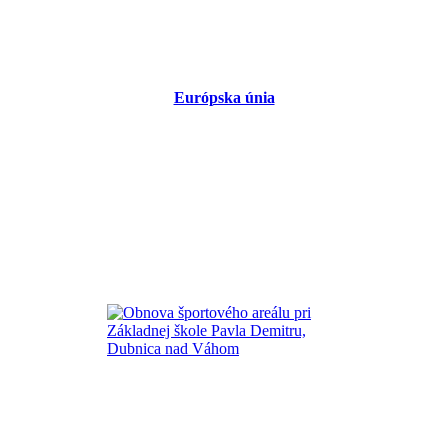
Európska únia