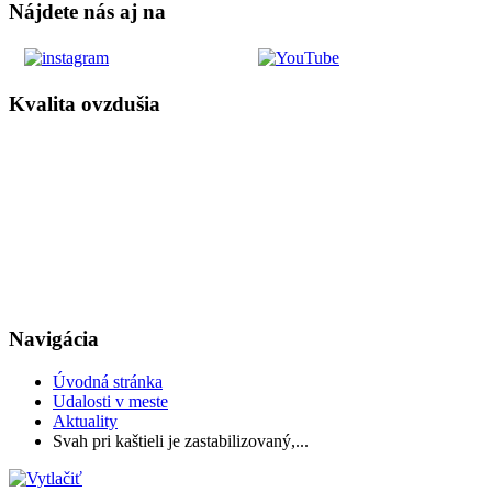
Nájdete nás aj na
Kvalita ovzdušia
Navigácia
Úvodná stránka
Udalosti v meste
Aktuality
Svah pri kaštieli je zastabilizovaný,...