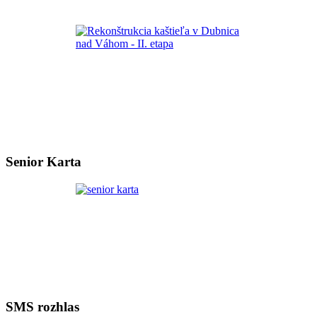
Senior Karta
SMS rozhlas