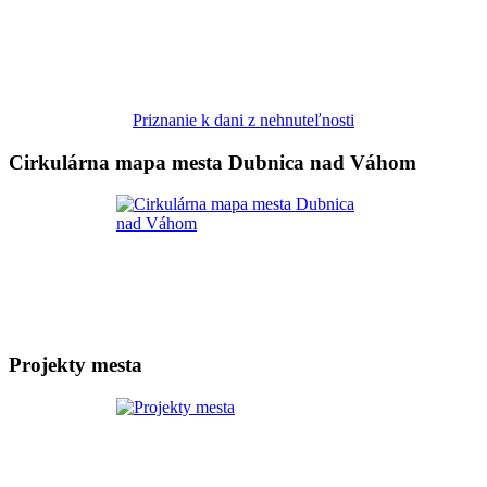
Priznanie k dani z nehnuteľnosti
Cirkulárna mapa mesta Dubnica nad Váhom
Projekty mesta