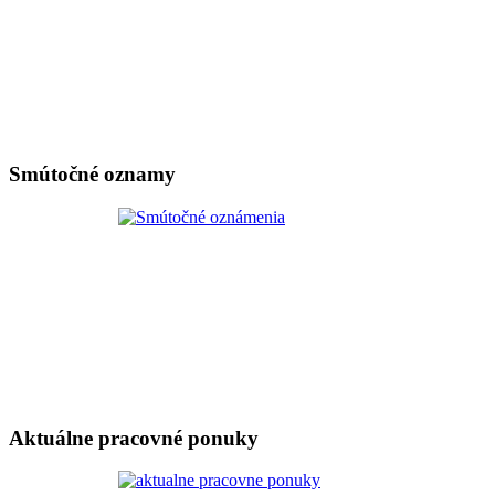
Smútočné oznamy
Aktuálne pracovné ponuky