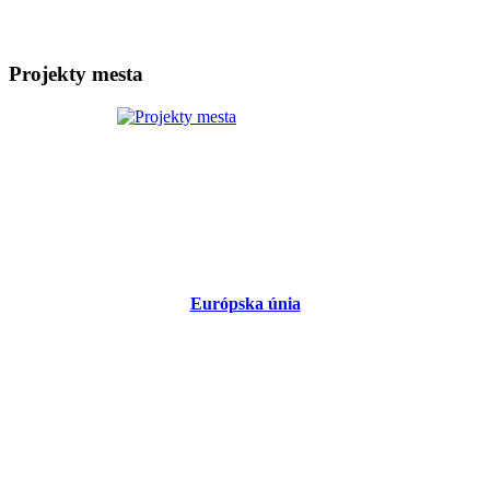
Projekty mesta
Európska únia