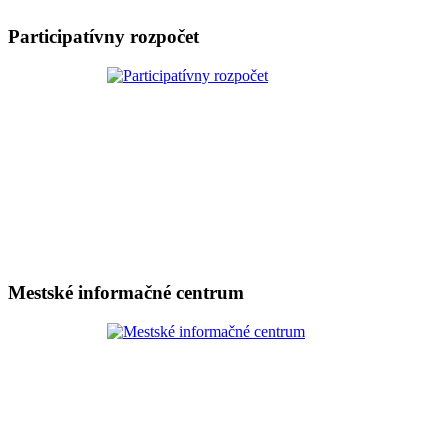
Participatívny rozpočet
Mestské informačné centrum