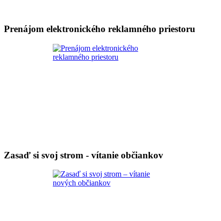
Prenájom elektronického reklamného priestoru
Zasaď si svoj strom - vítanie občiankov