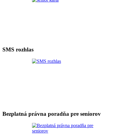
SMS rozhlas
Bezplatná právna poradňa pre seniorov