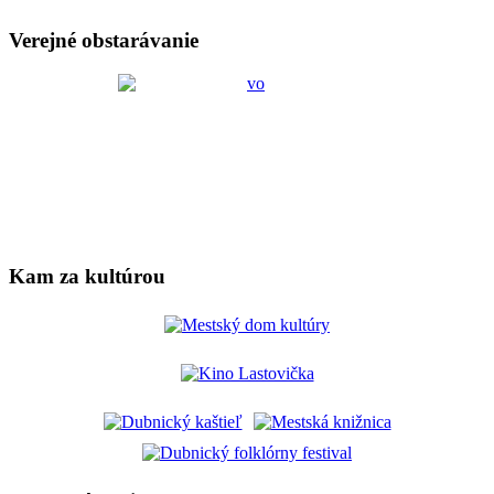
Verejné obstarávanie
Kam za kultúrou