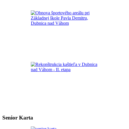
Senior Karta