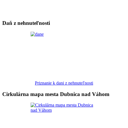
Daň z nehnuteľnosti
Priznanie k dani z nehnuteľnosti
Cirkulárna mapa mesta Dubnica nad Váhom