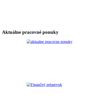
Aktuálne pracovné ponuky