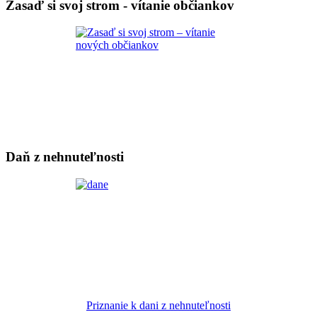
Zasaď si svoj strom - vítanie občiankov
Daň z nehnuteľnosti
Priznanie k dani z nehnuteľnosti