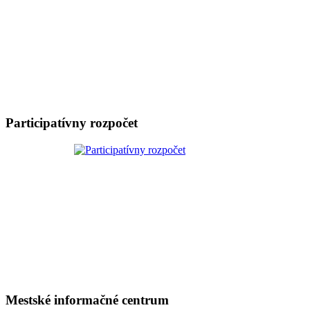
Participatívny rozpočet
Mestské informačné centrum