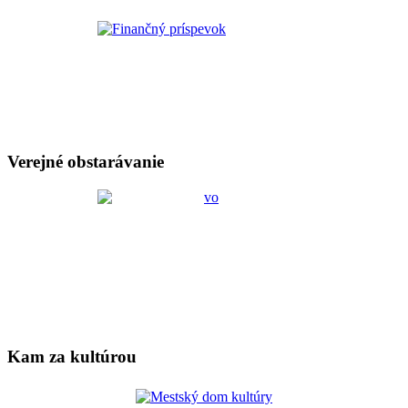
Verejné obstarávanie
Kam za kultúrou