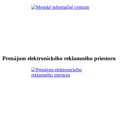
Prenájom elektronického reklamného priestoru