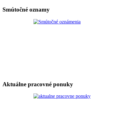
Smútočné oznamy
Aktuálne pracovné ponuky