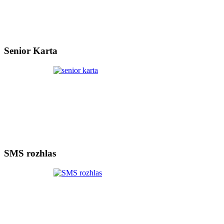
Senior Karta
SMS rozhlas