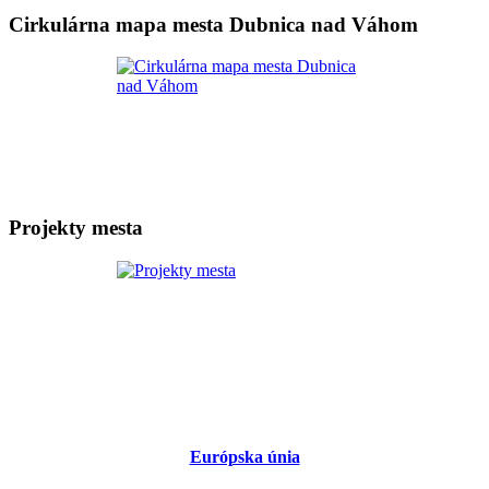
Cirkulárna mapa mesta Dubnica nad Váhom
Projekty mesta
Európska únia