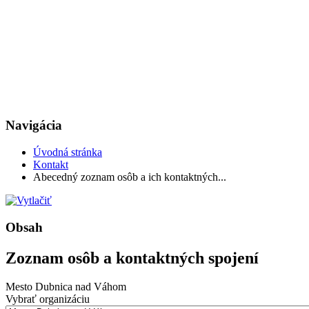
Navigácia
Úvodná stránka
Kontakt
Abecedný zoznam osôb a ich kontaktných...
Obsah
Zoznam osôb a kontaktných spojení
Mesto Dubnica nad Váhom
Vybrať organizáciu