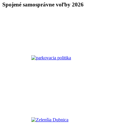
Spojené samosprávne voľby 2026