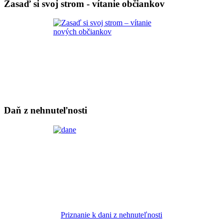
Zasaď si svoj strom - vítanie občiankov
Daň z nehnuteľnosti
Priznanie k dani z nehnuteľnosti