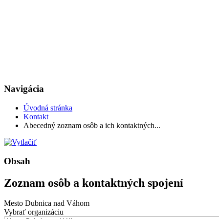
Navigácia
Úvodná stránka
Kontakt
Abecedný zoznam osôb a ich kontaktných...
Obsah
Zoznam osôb a kontaktných spojení
Mesto Dubnica nad Váhom
Vybrať organizáciu