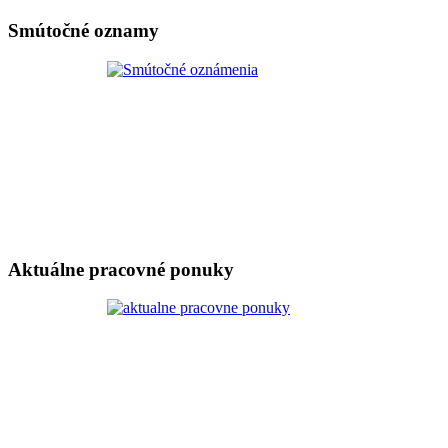
Smútočné oznamy
Aktuálne pracovné ponuky