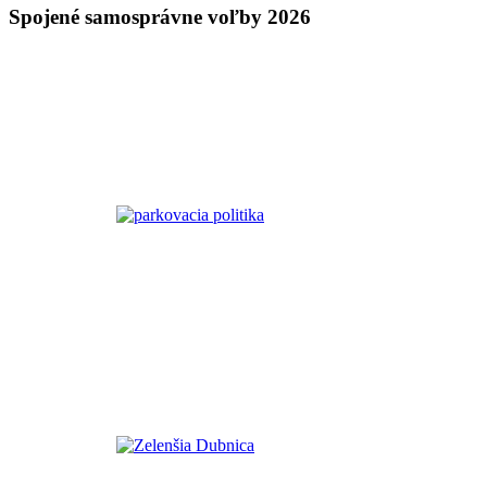
Spojené samosprávne voľby 2026