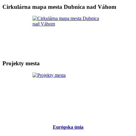
Cirkulárna mapa mesta Dubnica nad Váhom
Projekty mesta
Európska únia