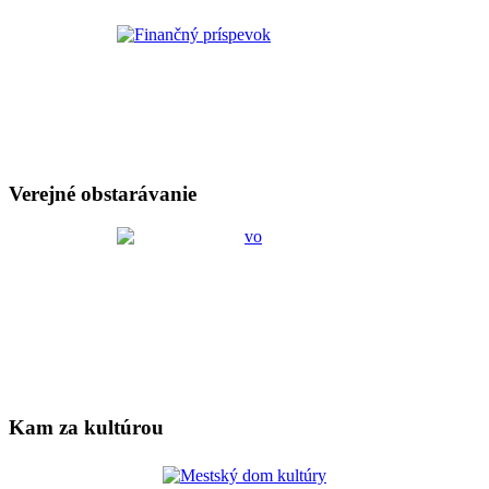
Verejné obstarávanie
Kam za kultúrou