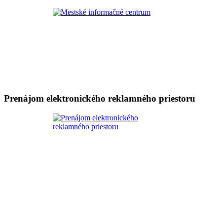
Prenájom elektronického reklamného priestoru