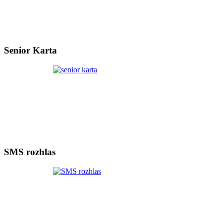
Senior Karta
SMS rozhlas