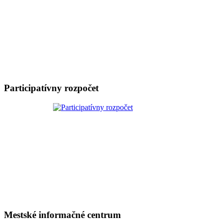
Participatívny rozpočet
Mestské informačné centrum