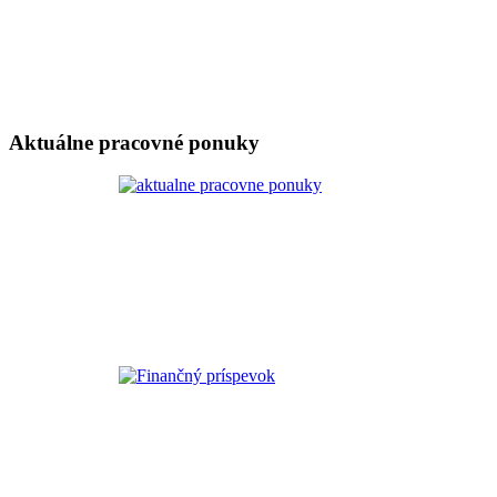
Aktuálne pracovné ponuky