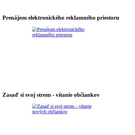
Prenájom elektronického reklamného priestoru
Zasaď si svoj strom - vítanie občiankov