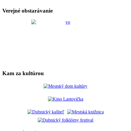
Verejné obstarávanie
Kam za kultúrou