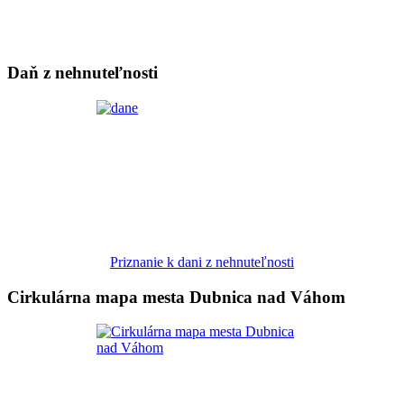
Daň z nehnuteľnosti
Priznanie k dani z nehnuteľnosti
Cirkulárna mapa mesta Dubnica nad Váhom