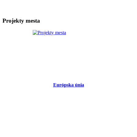
Projekty mesta
Európska únia