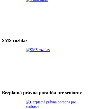
SMS rozhlas
Bezplatná právna poradňa pre seniorov