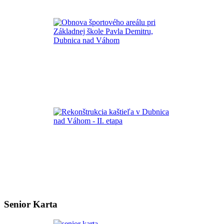
Senior Karta