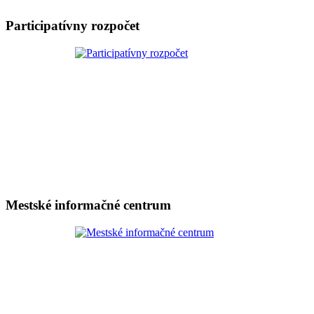
Participatívny rozpočet
Mestské informačné centrum