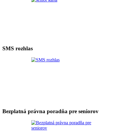
SMS rozhlas
Bezplatná právna poradňa pre seniorov