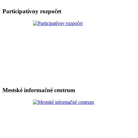
Participatívny rozpočet
Mestské informačné centrum