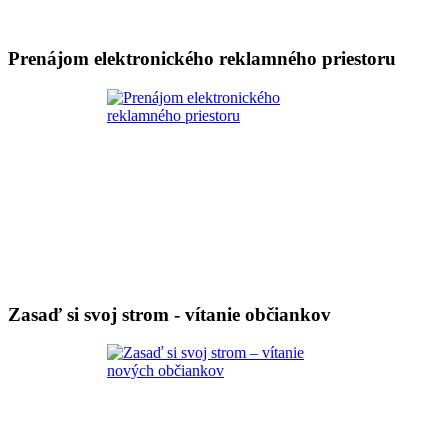
Prenájom elektronického reklamného priestoru
Zasaď si svoj strom - vítanie občiankov