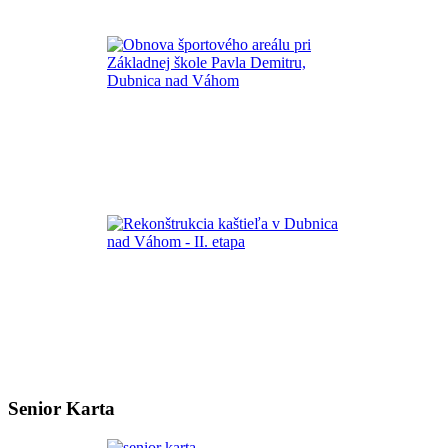
Senior Karta