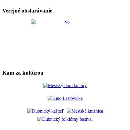
Verejné obstarávanie
Kam za kultúrou