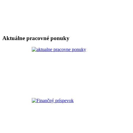
Aktuálne pracovné ponuky