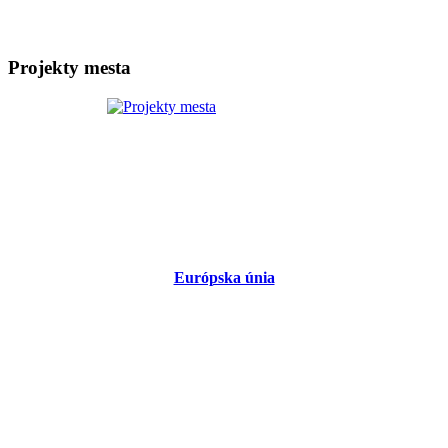
Projekty mesta
Európska únia