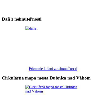
Daň z nehnuteľnosti
Priznanie k dani z nehnuteľnosti
Cirkulárna mapa mesta Dubnica nad Váhom