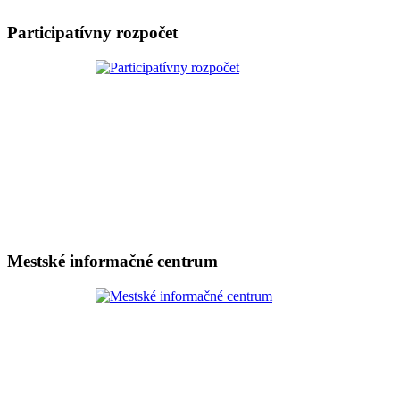
Participatívny rozpočet
Mestské informačné centrum