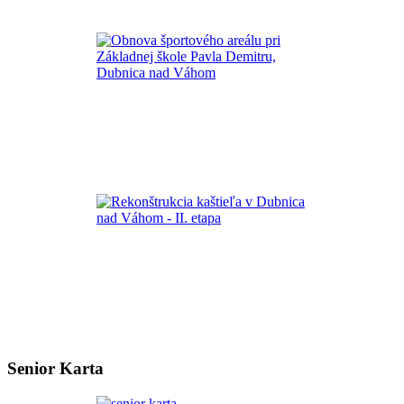
Senior Karta