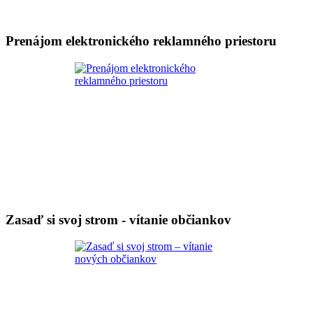
Prenájom elektronického reklamného priestoru
Zasaď si svoj strom - vítanie občiankov