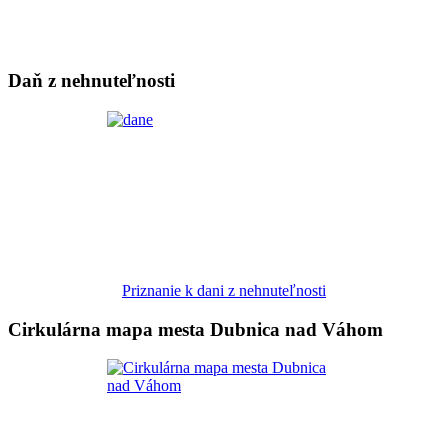
Daň z nehnuteľnosti
Priznanie k dani z nehnuteľnosti
Cirkulárna mapa mesta Dubnica nad Váhom