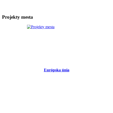
Projekty mesta
Európska únia