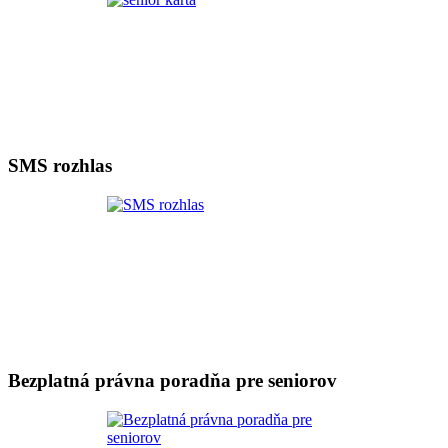
SMS rozhlas
Bezplatná právna poradňa pre seniorov