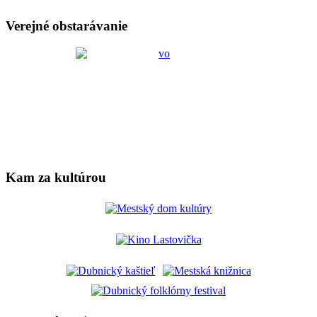
Verejné obstarávanie
Kam za kultúrou