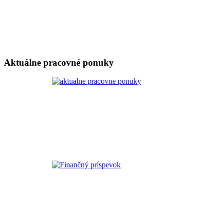
Aktuálne pracovné ponuky