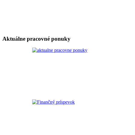
Aktuálne pracovné ponuky