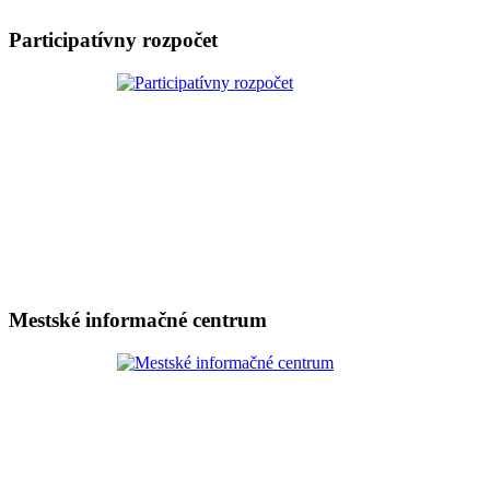
Participatívny rozpočet
Mestské informačné centrum