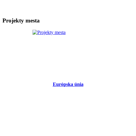
Projekty mesta
Európska únia