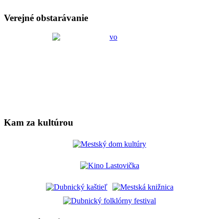
Verejné obstarávanie
Kam za kultúrou