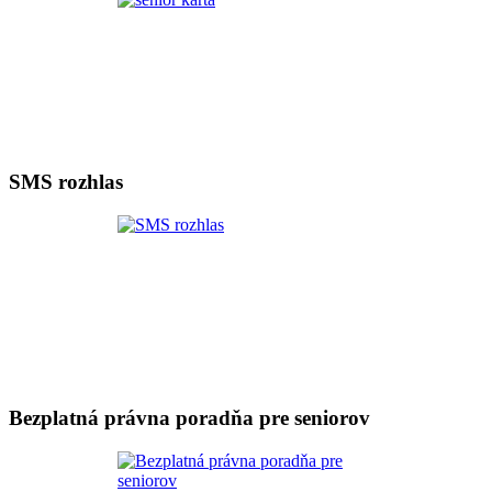
SMS rozhlas
Bezplatná právna poradňa pre seniorov