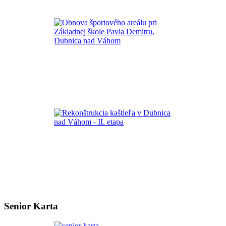
Senior Karta