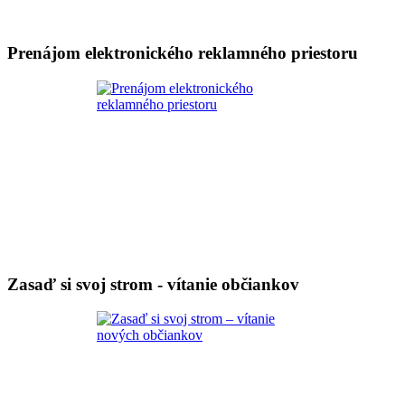
Prenájom elektronického reklamného priestoru
Zasaď si svoj strom - vítanie občiankov