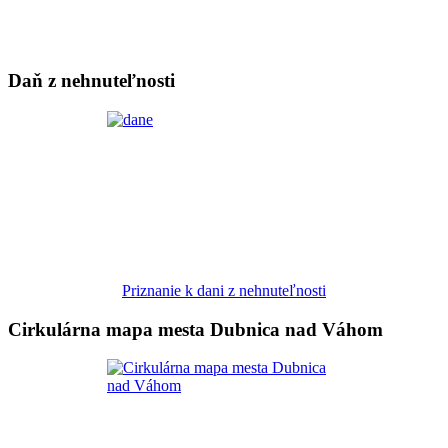
Daň z nehnuteľnosti
Priznanie k dani z nehnuteľnosti
Cirkulárna mapa mesta Dubnica nad Váhom