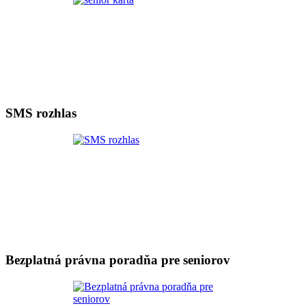
SMS rozhlas
Bezplatná právna poradňa pre seniorov