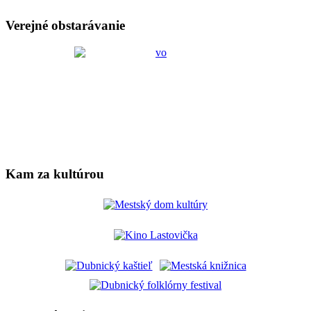
Verejné obstarávanie
Kam za kultúrou