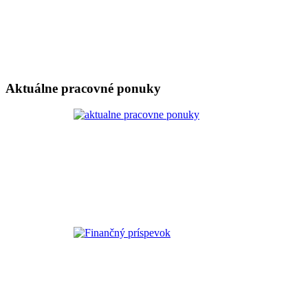
Aktuálne pracovné ponuky