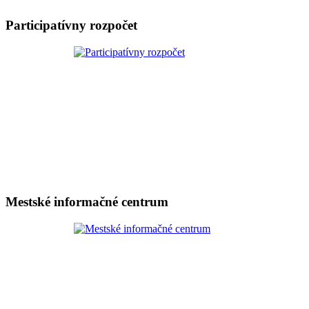
Participatívny rozpočet
Mestské informačné centrum