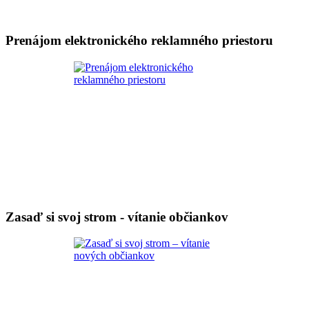
Prenájom elektronického reklamného priestoru
Zasaď si svoj strom - vítanie občiankov