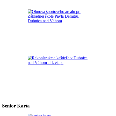
Senior Karta