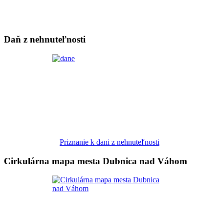
Daň z nehnuteľnosti
Priznanie k dani z nehnuteľnosti
Cirkulárna mapa mesta Dubnica nad Váhom