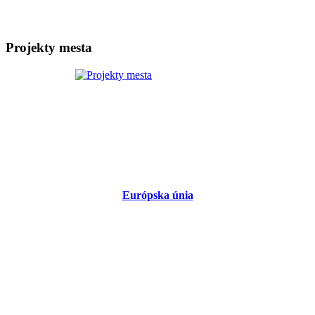
Projekty mesta
Európska únia