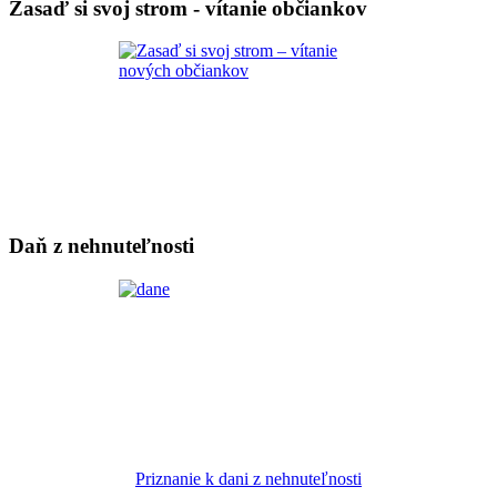
Zasaď si svoj strom - vítanie občiankov
Daň z nehnuteľnosti
Priznanie k dani z nehnuteľnosti