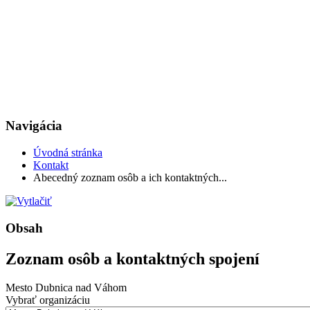
Navigácia
Úvodná stránka
Kontakt
Abecedný zoznam osôb a ich kontaktných...
Obsah
Zoznam osôb a kontaktných spojení
Mesto Dubnica nad Váhom
Vybrať organizáciu