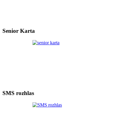
Senior Karta
SMS rozhlas