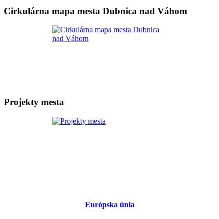
Cirkulárna mapa mesta Dubnica nad Váhom
Projekty mesta
Európska únia