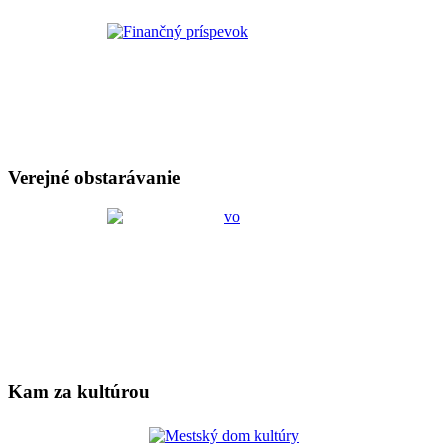
Verejné obstarávanie
Kam za kultúrou