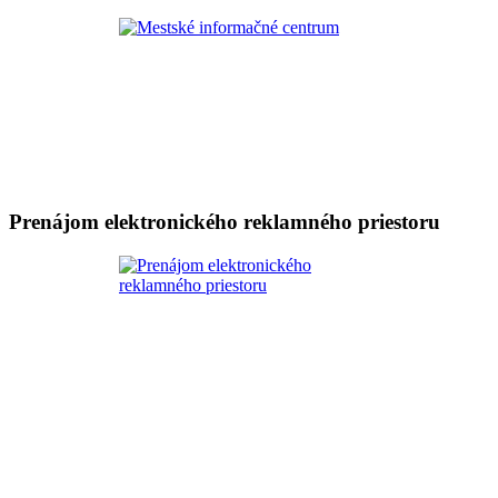
Prenájom elektronického reklamného priestoru