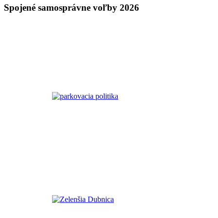
Spojené samosprávne voľby 2026