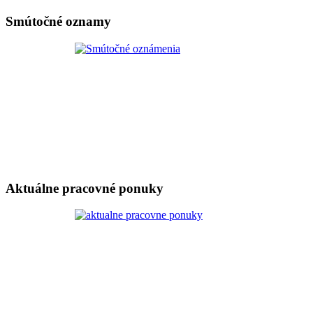
Smútočné oznamy
Aktuálne pracovné ponuky