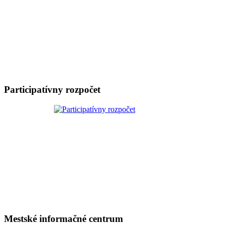
Participatívny rozpočet
Mestské informačné centrum