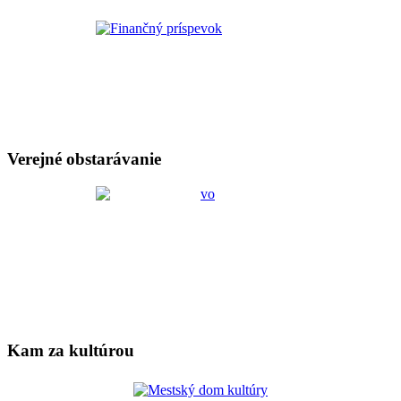
Verejné obstarávanie
Kam za kultúrou