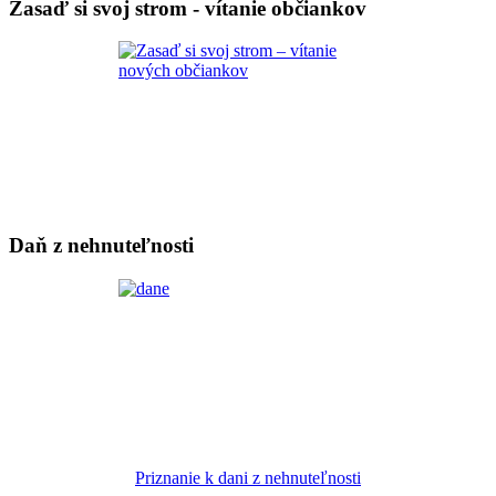
Zasaď si svoj strom - vítanie občiankov
Daň z nehnuteľnosti
Priznanie k dani z nehnuteľnosti