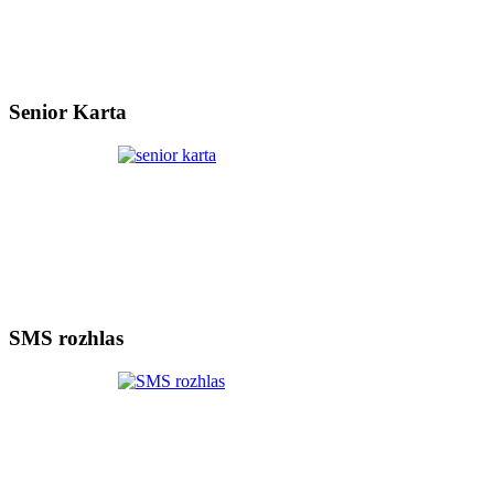
Senior Karta
SMS rozhlas