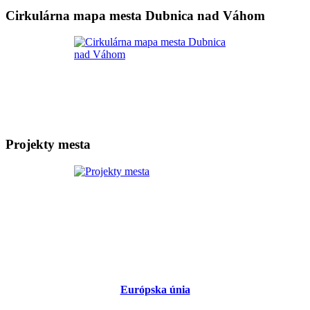
Cirkulárna mapa mesta Dubnica nad Váhom
Projekty mesta
Európska únia