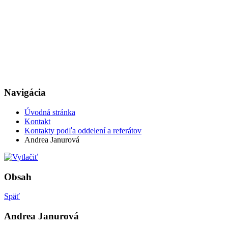
Navigácia
Úvodná stránka
Kontakt
Kontakty podľa oddelení a referátov
Andrea Janurová
Obsah
Späť
Andrea Janurová