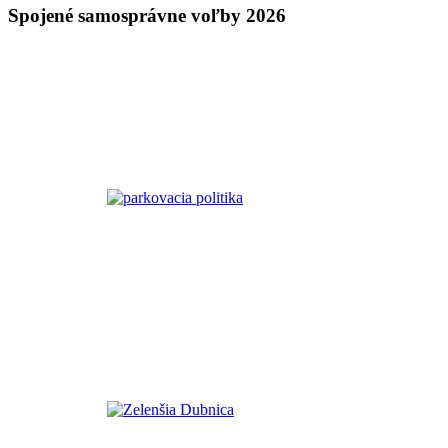
Spojené samosprávne voľby 2026