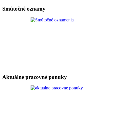
Smútočné oznamy
Aktuálne pracovné ponuky