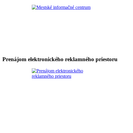
Prenájom elektronického reklamného priestoru