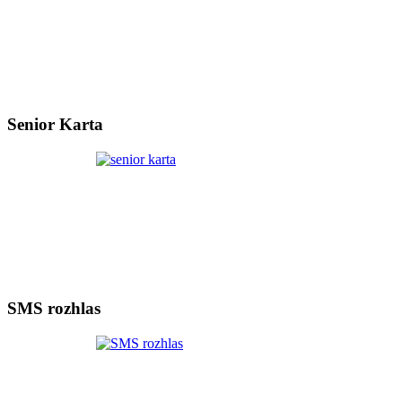
Senior Karta
SMS rozhlas