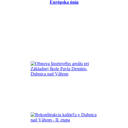
Európska únia