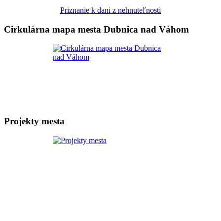
Priznanie k dani z nehnuteľnosti
Cirkulárna mapa mesta Dubnica nad Váhom
Projekty mesta