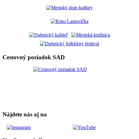
Cestovný poriadok SAD
Nájdete nás aj na