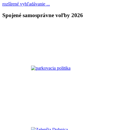
rozšírené vyhľadávanie ...
Spojené samosprávne voľby 2026