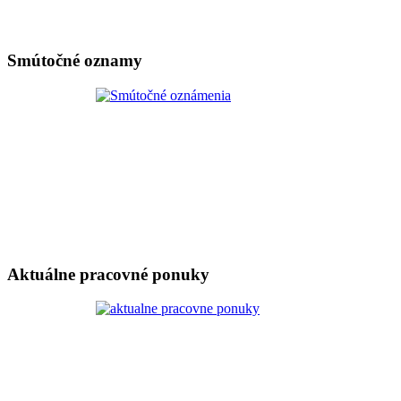
Smútočné oznamy
Aktuálne pracovné ponuky