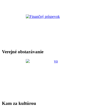
Verejné obstarávanie
Kam za kultúrou