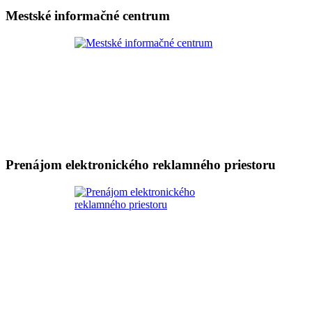
Mestské informačné centrum
Prenájom elektronického reklamného priestoru