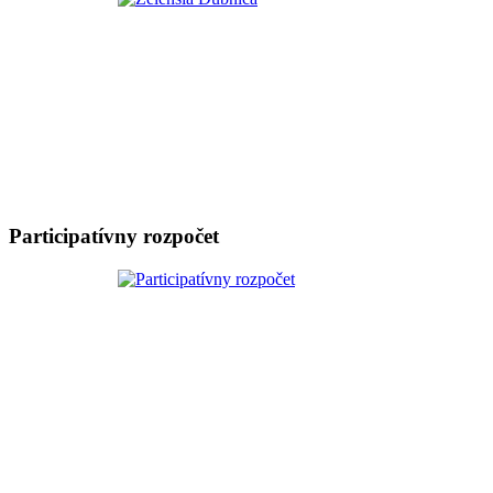
Participatívny rozpočet