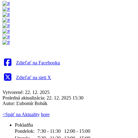
Zdieľať na Facebooku
Zdieľať na sieti X
Vytvorené: 22. 12. 2025
Posledná aktualizácia: 22. 12. 2025 15:30
Autor:
Ľubomír Bobák
<
Späť na Aktuality
hore
Pokladňa
Pondelok:
7:30 - 11:30
12:00 - 15:00