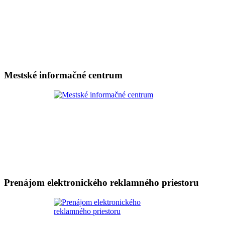
Mestské informačné centrum
Prenájom elektronického reklamného priestoru