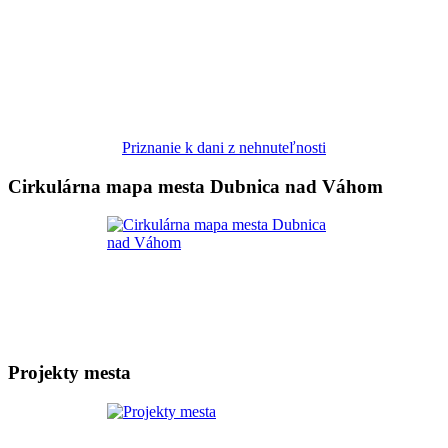
Priznanie k dani z nehnuteľnosti
Cirkulárna mapa mesta Dubnica nad Váhom
Projekty mesta