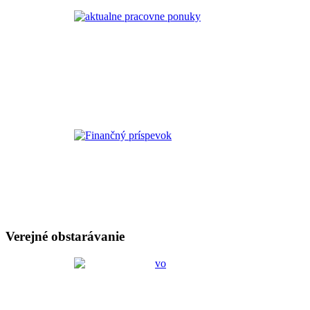
Verejné obstarávanie