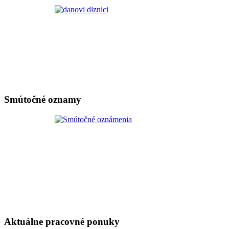
Smútočné oznamy
Aktuálne pracovné ponuky