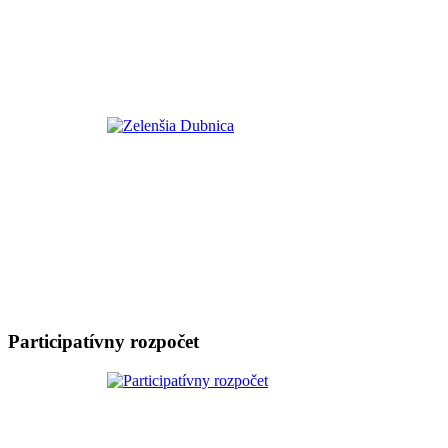
Participatívny rozpočet