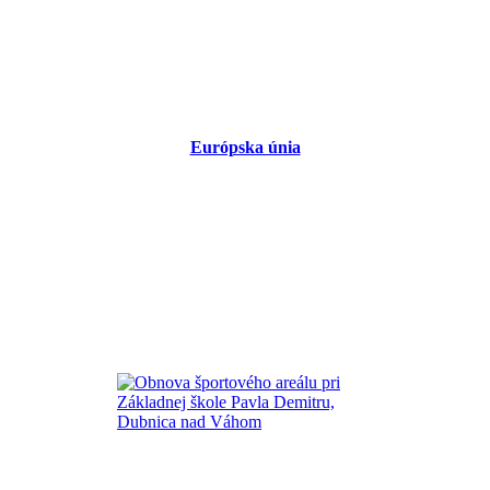
Európska únia