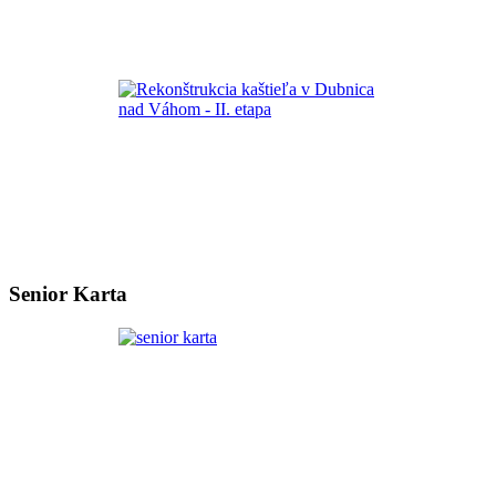
Senior Karta