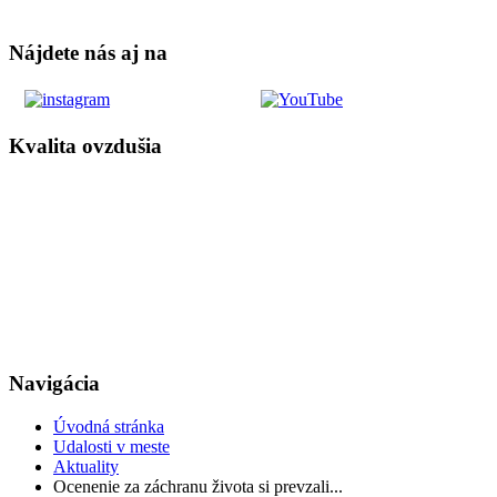
Nájdete nás aj na
Kvalita ovzdušia
Navigácia
Úvodná stránka
Udalosti v meste
Aktuality
Ocenenie za záchranu života si prevzali...