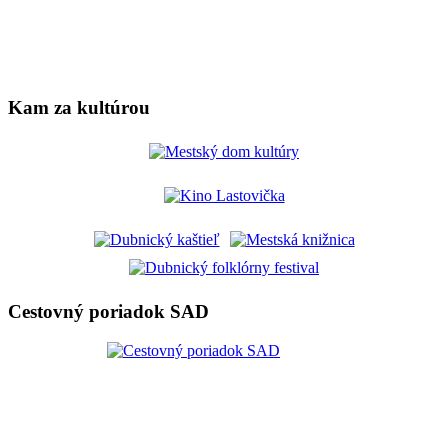
Kam za kultúrou
Cestovný poriadok SAD