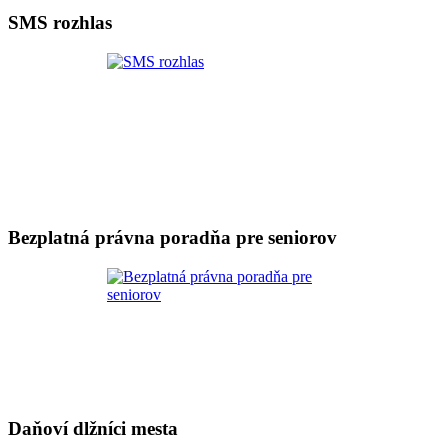
SMS rozhlas
Bezplatná právna poradňa pre seniorov
Daňoví dlžníci mesta