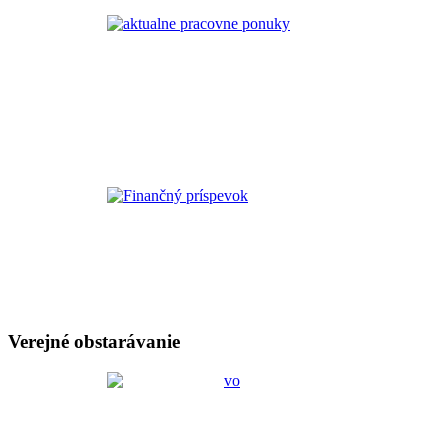
Verejné obstarávanie