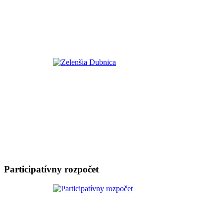
Participatívny rozpočet