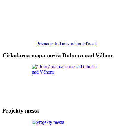
Priznanie k dani z nehnuteľnosti
Cirkulárna mapa mesta Dubnica nad Váhom
Projekty mesta