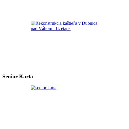
Senior Karta