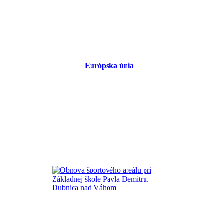
Európska únia