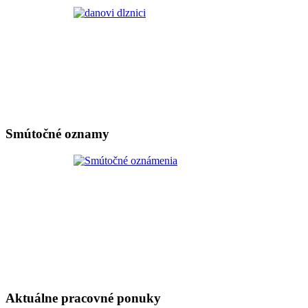
Smútočné oznamy
Aktuálne pracovné ponuky