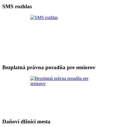
SMS rozhlas
Bezplatná právna poradňa pre seniorov
Daňoví dlžníci mesta