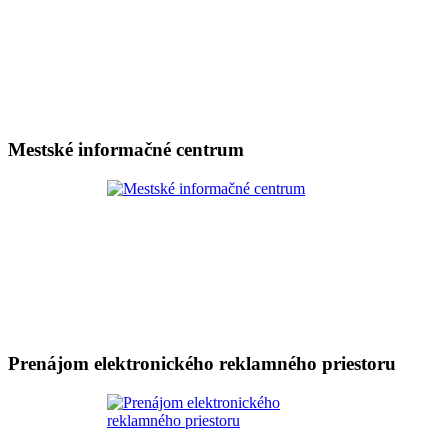
Mestské informačné centrum
Prenájom elektronického reklamného priestoru