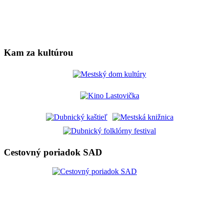
Kam za kultúrou
Cestovný poriadok SAD