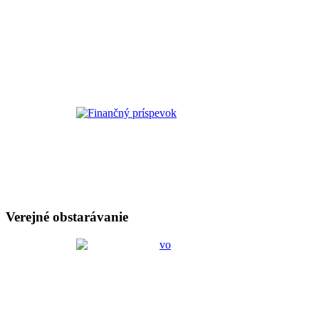
Verejné obstarávanie