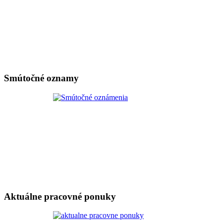
Smútočné oznamy
Aktuálne pracovné ponuky