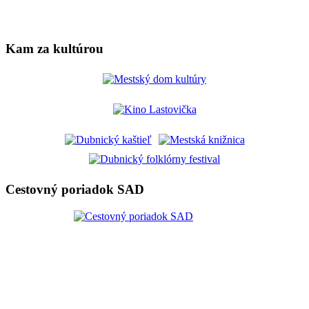
Kam za kultúrou
Cestovný poriadok SAD