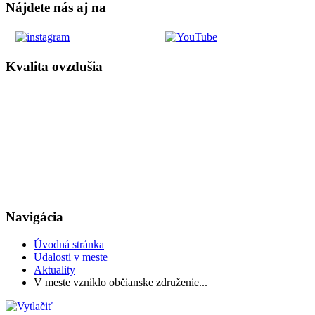
Nájdete nás aj na
Kvalita ovzdušia
Navigácia
Úvodná stránka
Udalosti v meste
Aktuality
V meste vzniklo občianske združenie...