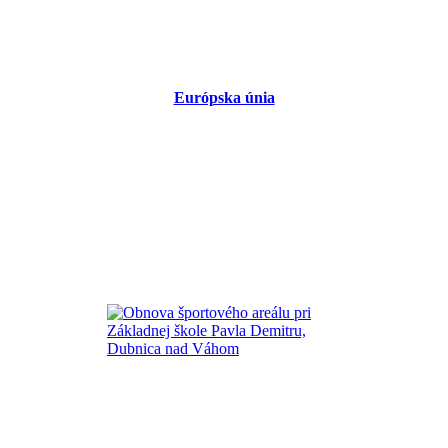
Európska únia