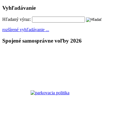
Vyhľadávanie
Hľadaný výraz:
rozšírené vyhľadávanie ...
Spojené samosprávne voľby 2026