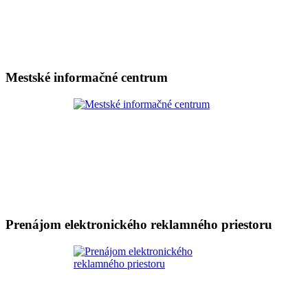
Mestské informačné centrum
Prenájom elektronického reklamného priestoru