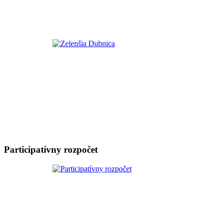
Participatívny rozpočet