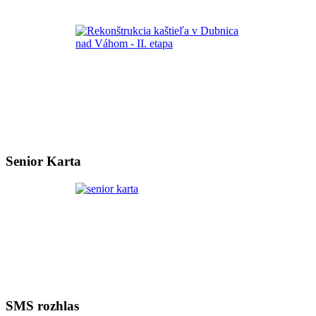
Senior Karta
SMS rozhlas