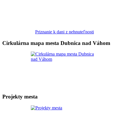
Priznanie k dani z nehnuteľnosti
Cirkulárna mapa mesta Dubnica nad Váhom
Projekty mesta