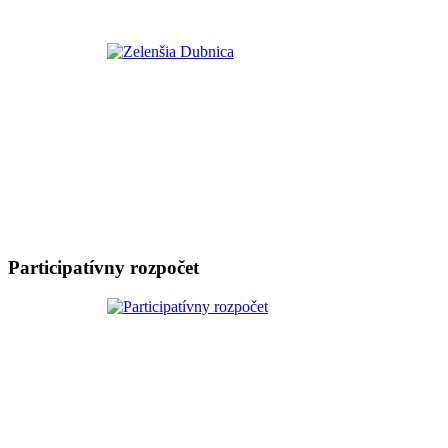
Participatívny rozpočet