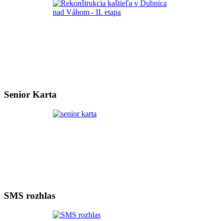
Senior Karta
SMS rozhlas