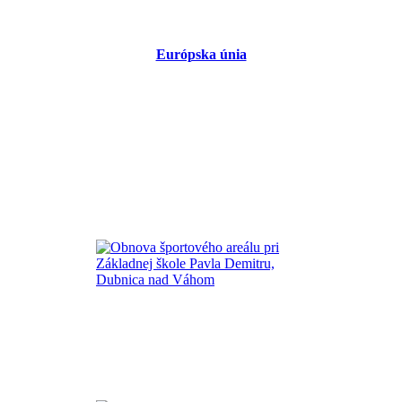
Európska únia