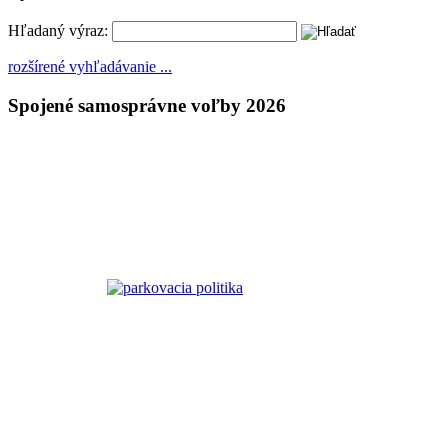
Hľadaný výraz:
rozšírené vyhľadávanie ...
Spojené samosprávne voľby 2026