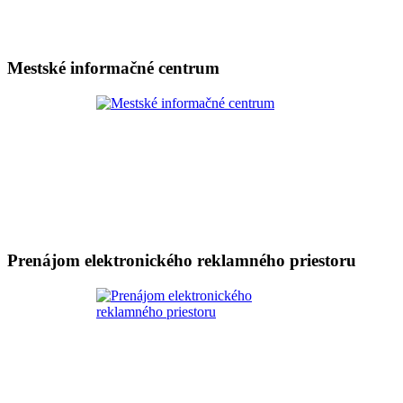
Mestské informačné centrum
Prenájom elektronického reklamného priestoru