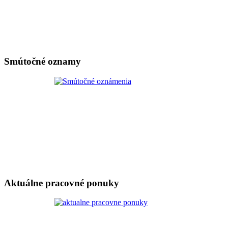
Smútočné oznamy
Aktuálne pracovné ponuky