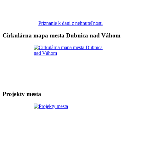
Priznanie k dani z nehnuteľnosti
Cirkulárna mapa mesta Dubnica nad Váhom
Projekty mesta