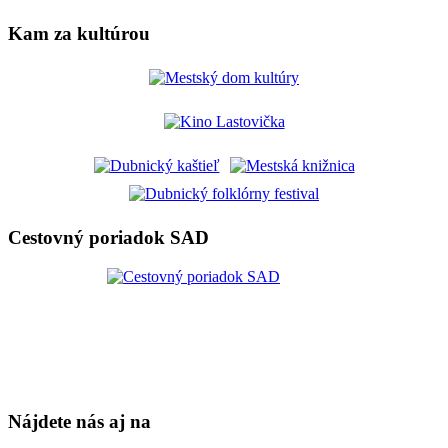
Kam za kultúrou
Cestovný poriadok SAD
Nájdete nás aj na