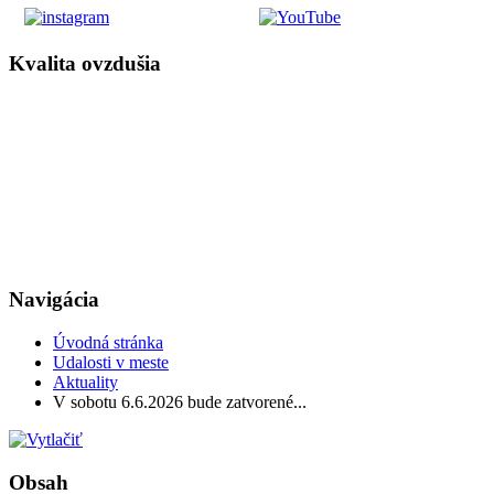
Kvalita ovzdušia
Navigácia
Úvodná stránka
Udalosti v meste
Aktuality
V sobotu 6.6.2026 bude zatvorené...
Obsah