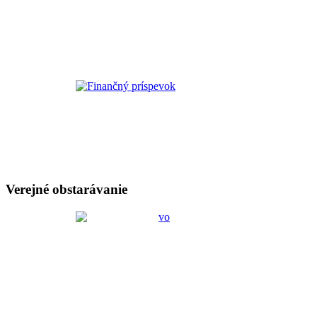
Verejné obstarávanie