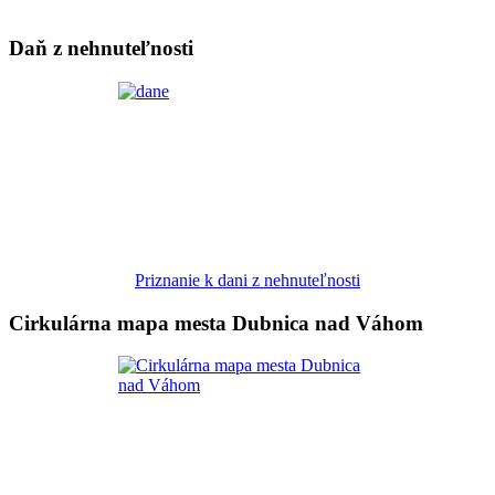
Daň z nehnuteľnosti
Priznanie k dani z nehnuteľnosti
Cirkulárna mapa mesta Dubnica nad Váhom