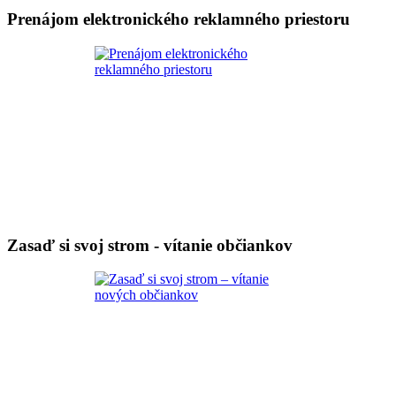
Prenájom elektronického reklamného priestoru
Zasaď si svoj strom - vítanie občiankov