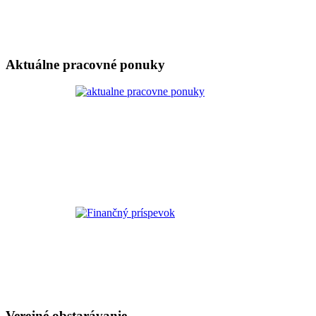
Aktuálne pracovné ponuky
Verejné obstarávanie