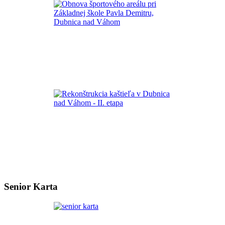
Senior Karta