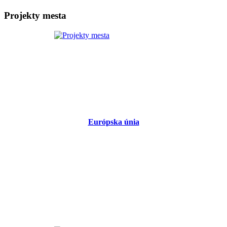
Projekty mesta
Európska únia