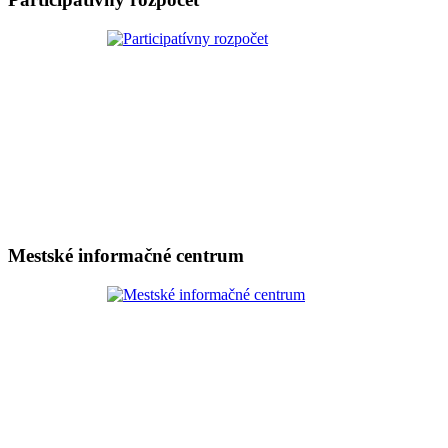
Mestské informačné centrum