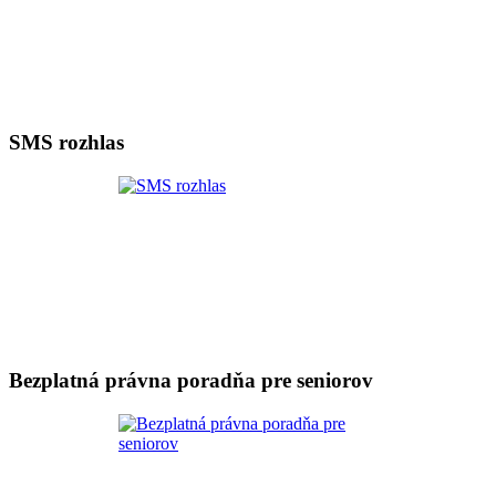
SMS rozhlas
Bezplatná právna poradňa pre seniorov