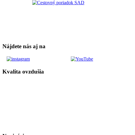
Nájdete nás aj na
Kvalita ovzdušia