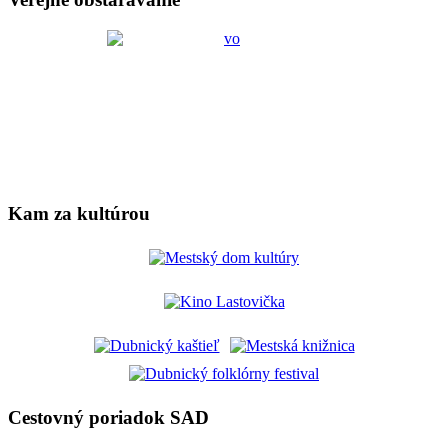
Kam za kultúrou
Cestovný poriadok SAD