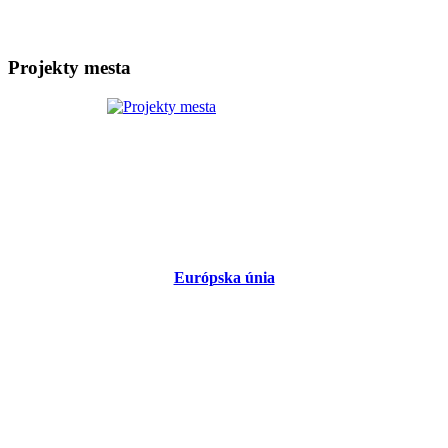
Projekty mesta
Európska únia