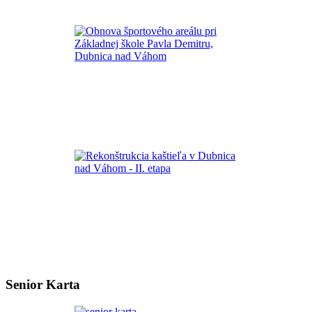
Senior Karta