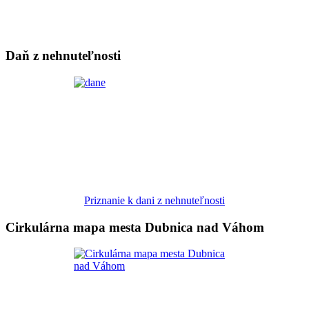
Daň z nehnuteľnosti
Priznanie k dani z nehnuteľnosti
Cirkulárna mapa mesta Dubnica nad Váhom