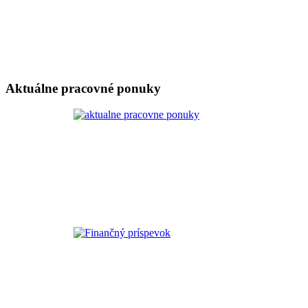
Aktuálne pracovné ponuky