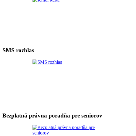
SMS rozhlas
Bezplatná právna poradňa pre seniorov