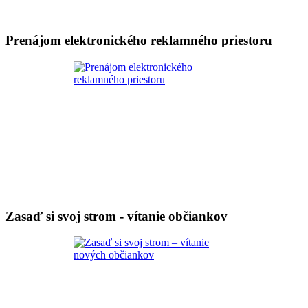
Prenájom elektronického reklamného priestoru
Zasaď si svoj strom - vítanie občiankov