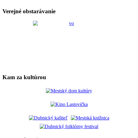
Verejné obstarávanie
Kam za kultúrou