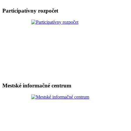
Participatívny rozpočet
Mestské informačné centrum