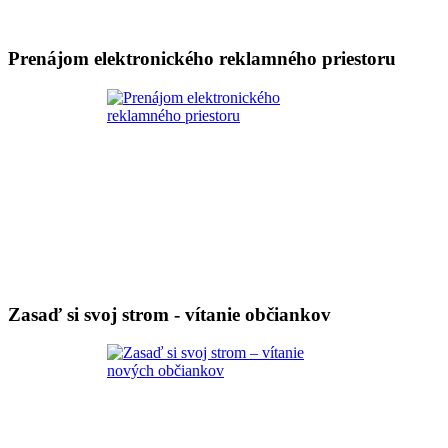
Prenájom elektronického reklamného priestoru
Zasaď si svoj strom - vítanie občiankov