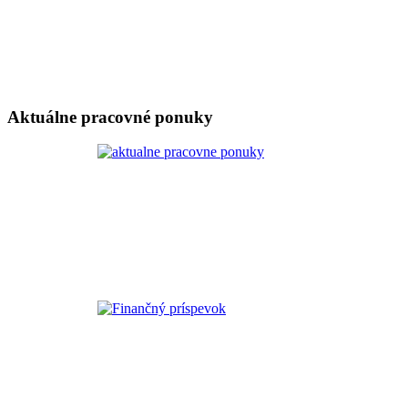
Aktuálne pracovné ponuky