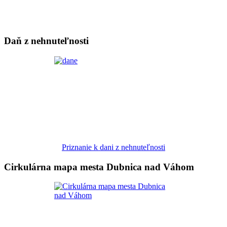
Daň z nehnuteľnosti
Priznanie k dani z nehnuteľnosti
Cirkulárna mapa mesta Dubnica nad Váhom