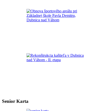
Senior Karta