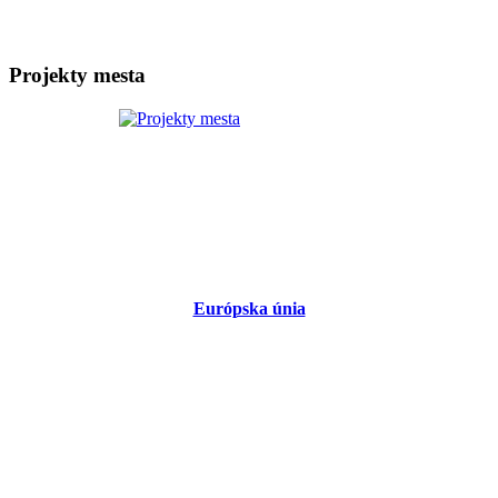
Projekty mesta
Európska únia