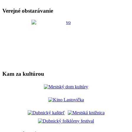
Verejné obstarávanie
Kam za kultúrou