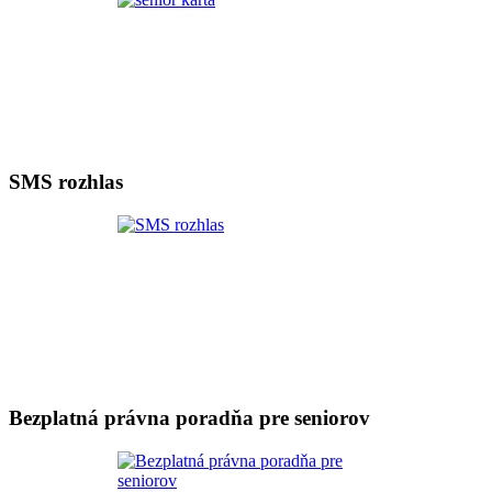
SMS rozhlas
Bezplatná právna poradňa pre seniorov