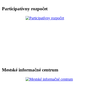
Participatívny rozpočet
Mestské informačné centrum