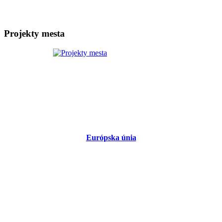
Projekty mesta
Európska únia