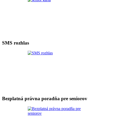
SMS rozhlas
Bezplatná právna poradňa pre seniorov