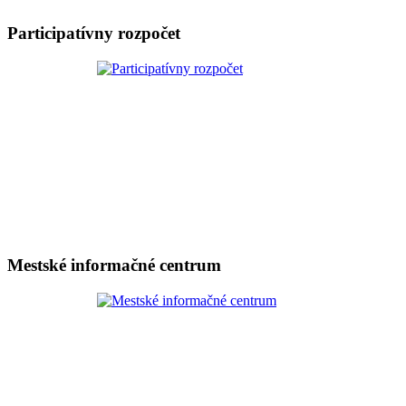
Participatívny rozpočet
Mestské informačné centrum