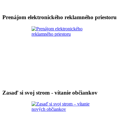
Prenájom elektronického reklamného priestoru
Zasaď si svoj strom - vítanie občiankov