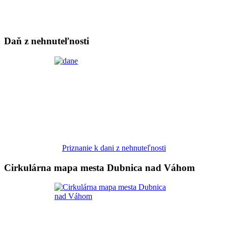
Daň z nehnuteľnosti
Priznanie k dani z nehnuteľnosti
Cirkulárna mapa mesta Dubnica nad Váhom