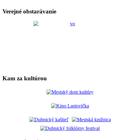
Verejné obstarávanie
Kam za kultúrou