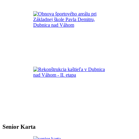
Senior Karta