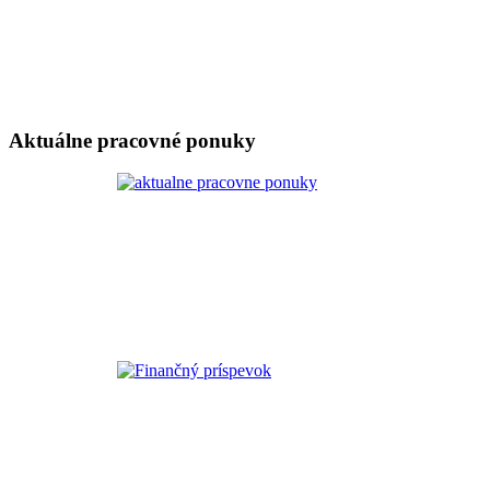
Aktuálne pracovné ponuky