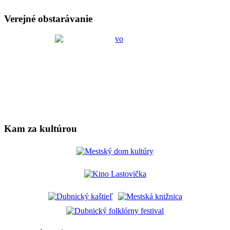
Verejné obstarávanie
Kam za kultúrou