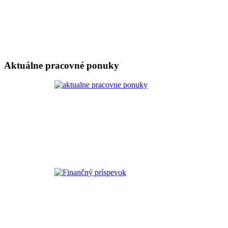
Aktuálne pracovné ponuky