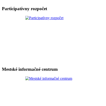
Participatívny rozpočet
Mestské informačné centrum