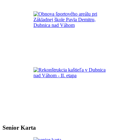
Senior Karta