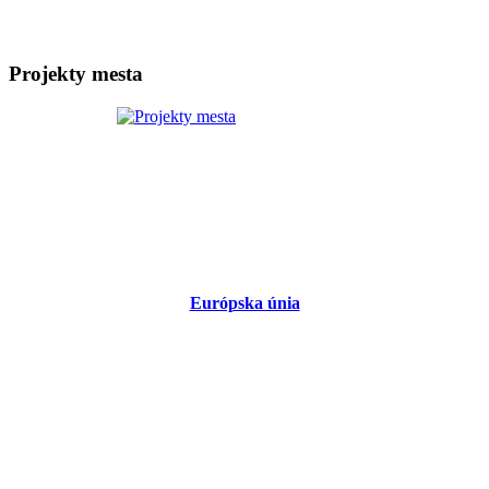
Projekty mesta
Európska únia