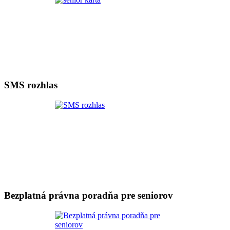
SMS rozhlas
Bezplatná právna poradňa pre seniorov