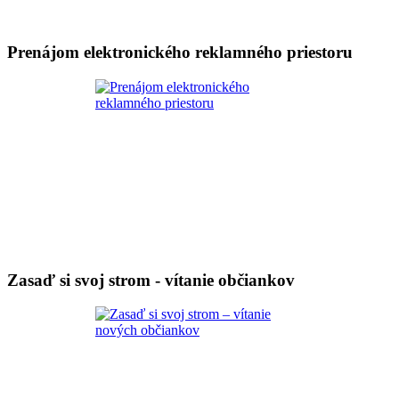
Prenájom elektronického reklamného priestoru
Zasaď si svoj strom - vítanie občiankov