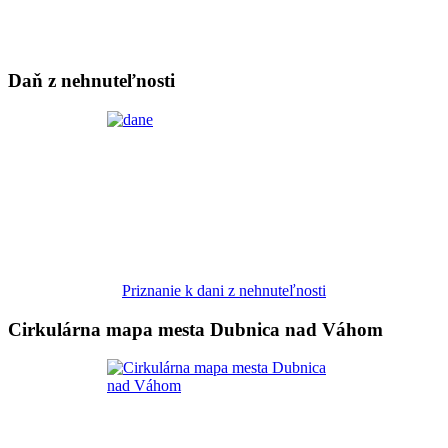
Daň z nehnuteľnosti
Priznanie k dani z nehnuteľnosti
Cirkulárna mapa mesta Dubnica nad Váhom