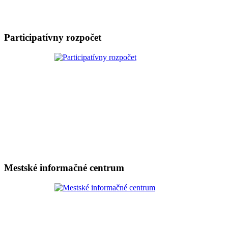
Participatívny rozpočet
Mestské informačné centrum