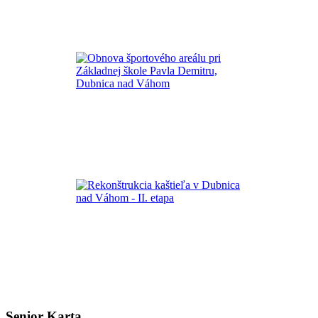
Senior Karta