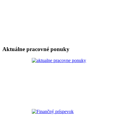
Aktuálne pracovné ponuky