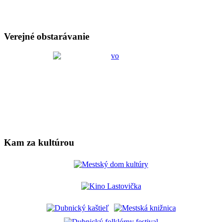
Verejné obstarávanie
Kam za kultúrou