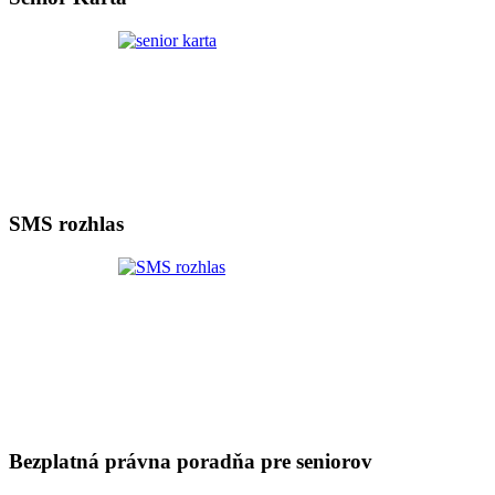
SMS rozhlas
Bezplatná právna poradňa pre seniorov