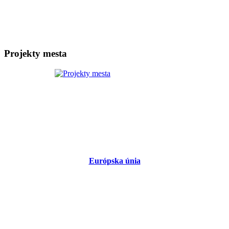
Projekty mesta
Európska únia