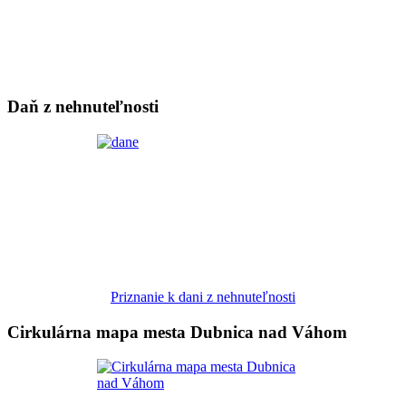
Daň z nehnuteľnosti
Priznanie k dani z nehnuteľnosti
Cirkulárna mapa mesta Dubnica nad Váhom