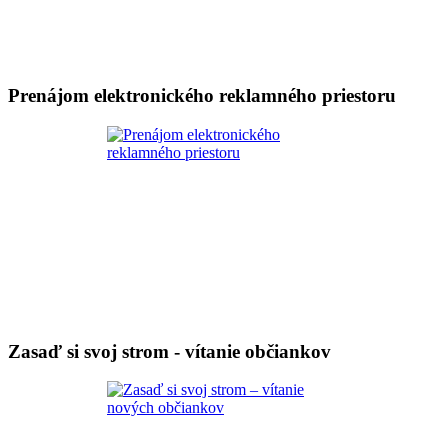
Prenájom elektronického reklamného priestoru
Zasaď si svoj strom - vítanie občiankov