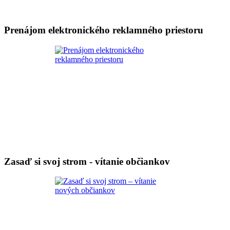
Prenájom elektronického reklamného priestoru
Zasaď si svoj strom - vítanie občiankov