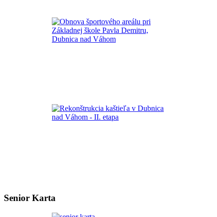
Senior Karta