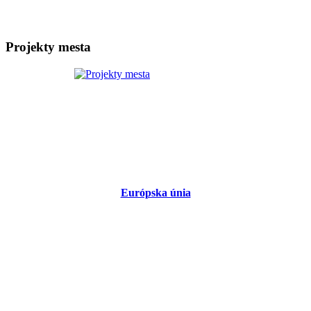
Projekty mesta
Európska únia