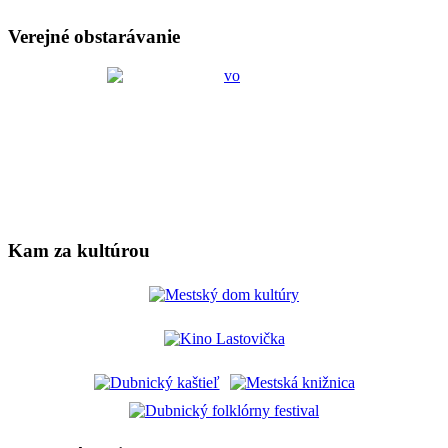
Verejné obstarávanie
Kam za kultúrou