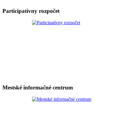
Participatívny rozpočet
Mestské informačné centrum