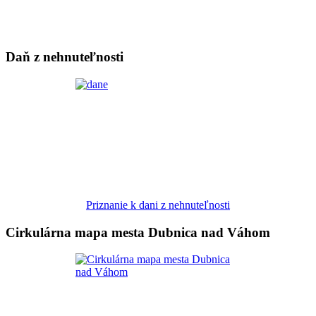
Daň z nehnuteľnosti
Priznanie k dani z nehnuteľnosti
Cirkulárna mapa mesta Dubnica nad Váhom