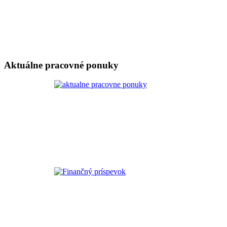
Aktuálne pracovné ponuky