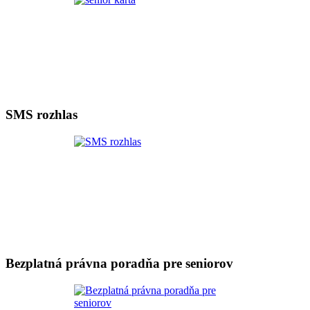
SMS rozhlas
Bezplatná právna poradňa pre seniorov