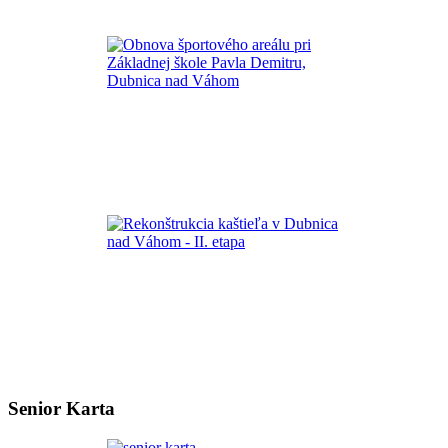
Senior Karta