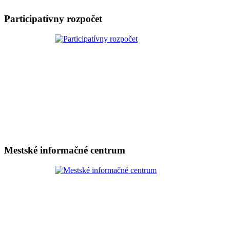
Participatívny rozpočet
Mestské informačné centrum