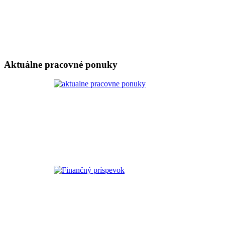
Aktuálne pracovné ponuky