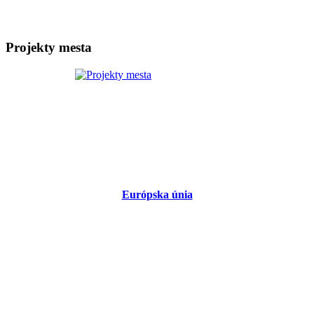
Projekty mesta
Európska únia