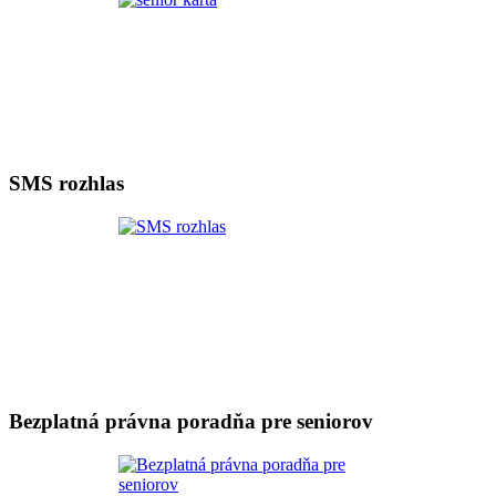
SMS rozhlas
Bezplatná právna poradňa pre seniorov