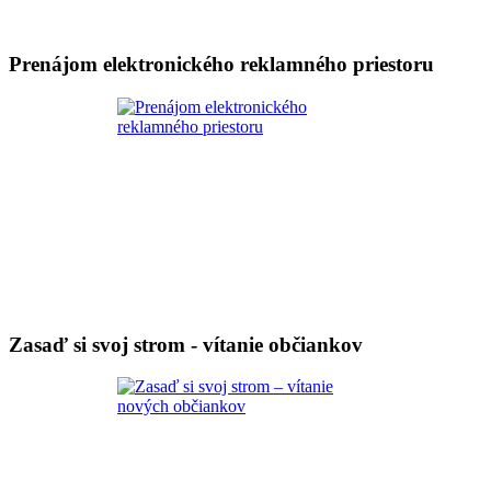
Prenájom elektronického reklamného priestoru
Zasaď si svoj strom - vítanie občiankov