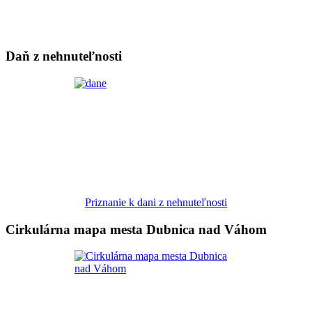
Daň z nehnuteľnosti
Priznanie k dani z nehnuteľnosti
Cirkulárna mapa mesta Dubnica nad Váhom