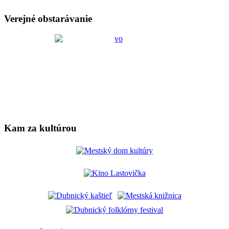
Verejné obstarávanie
Kam za kultúrou