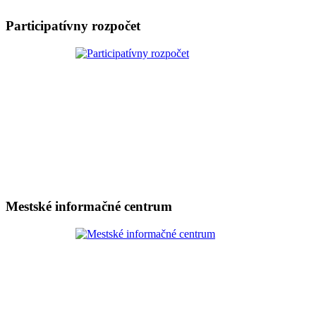
Participatívny rozpočet
Mestské informačné centrum