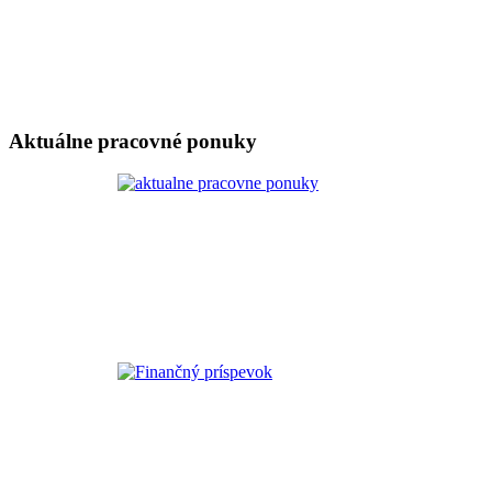
Aktuálne pracovné ponuky