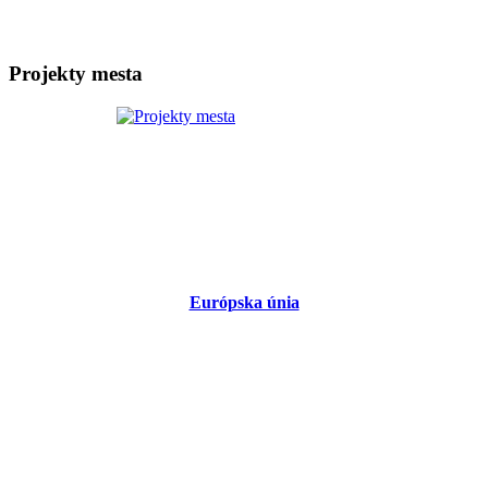
Projekty mesta
Európska únia