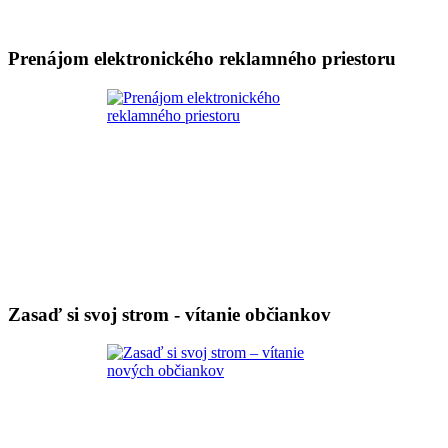
Prenájom elektronického reklamného priestoru
Zasaď si svoj strom - vítanie občiankov