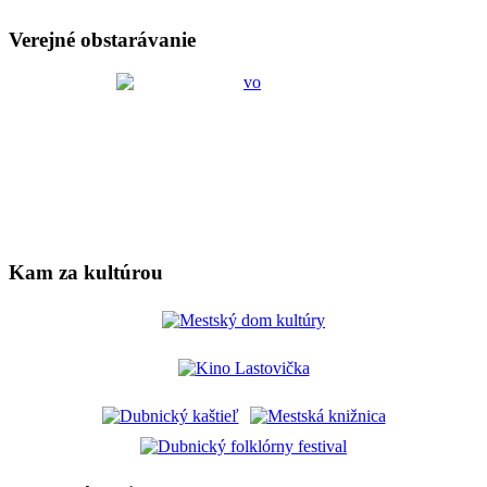
Verejné obstarávanie
Kam za kultúrou