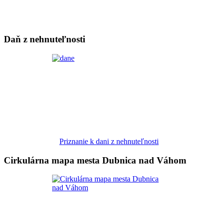
Daň z nehnuteľnosti
Priznanie k dani z nehnuteľnosti
Cirkulárna mapa mesta Dubnica nad Váhom