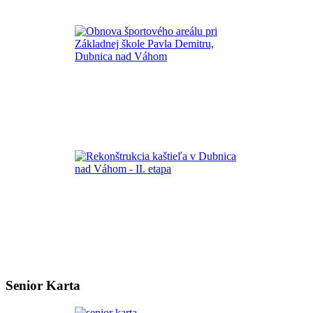
Senior Karta