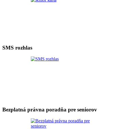
SMS rozhlas
Bezplatná právna poradňa pre seniorov