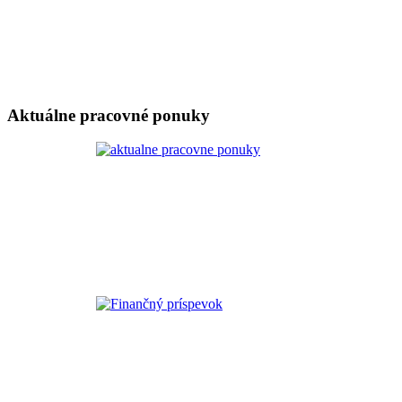
Aktuálne pracovné ponuky