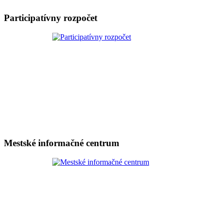
Participatívny rozpočet
Mestské informačné centrum