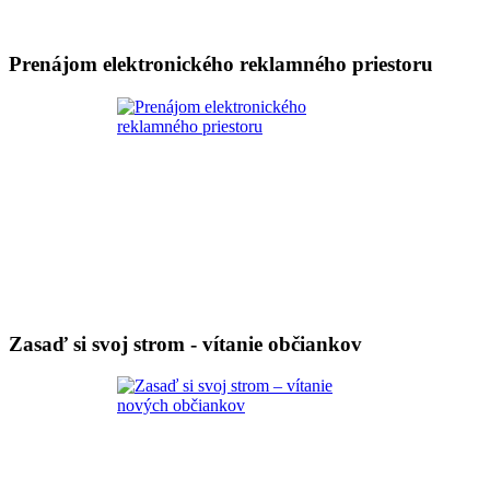
Prenájom elektronického reklamného priestoru
Zasaď si svoj strom - vítanie občiankov