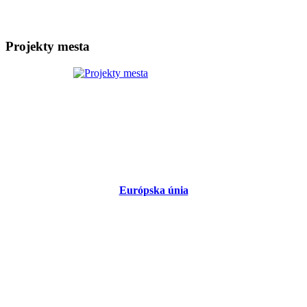
Projekty mesta
Európska únia