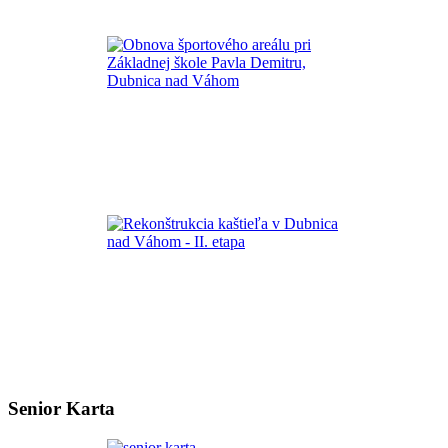
Senior Karta