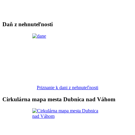
Daň z nehnuteľnosti
Priznanie k dani z nehnuteľnosti
Cirkulárna mapa mesta Dubnica nad Váhom