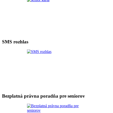
SMS rozhlas
Bezplatná právna poradňa pre seniorov