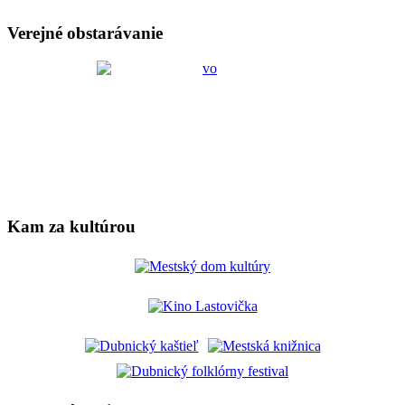
Verejné obstarávanie
Kam za kultúrou