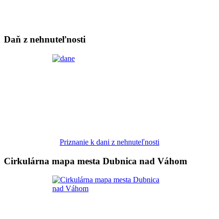
Daň z nehnuteľnosti
Priznanie k dani z nehnuteľnosti
Cirkulárna mapa mesta Dubnica nad Váhom