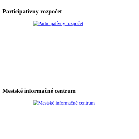
Participatívny rozpočet
Mestské informačné centrum