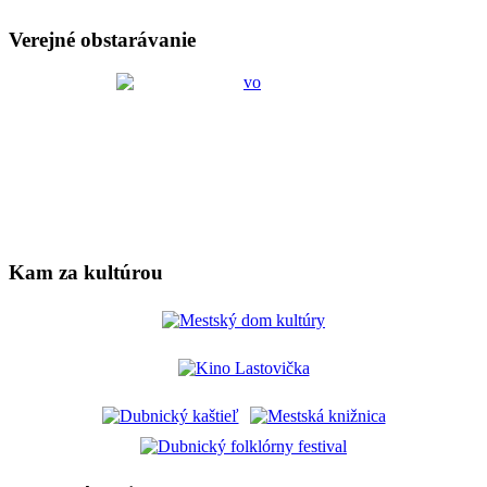
Verejné obstarávanie
Kam za kultúrou