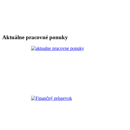
Aktuálne pracovné ponuky