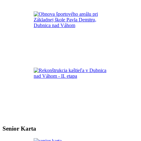
Senior Karta