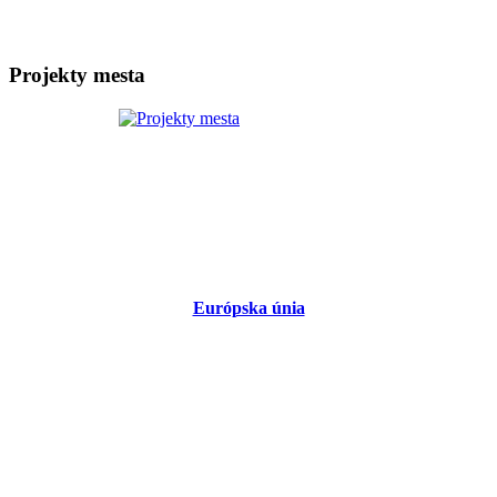
Projekty mesta
Európska únia