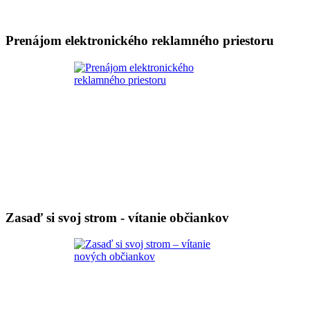
Prenájom elektronického reklamného priestoru
Zasaď si svoj strom - vítanie občiankov