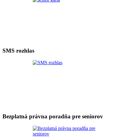
SMS rozhlas
Bezplatná právna poradňa pre seniorov