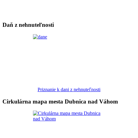
Daň z nehnuteľnosti
Priznanie k dani z nehnuteľnosti
Cirkulárna mapa mesta Dubnica nad Váhom