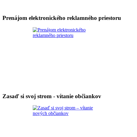
Prenájom elektronického reklamného priestoru
Zasaď si svoj strom - vítanie občiankov