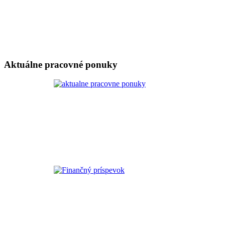
Aktuálne pracovné ponuky