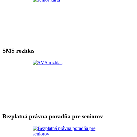
SMS rozhlas
Bezplatná právna poradňa pre seniorov