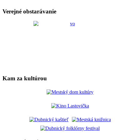
Verejné obstarávanie
Kam za kultúrou