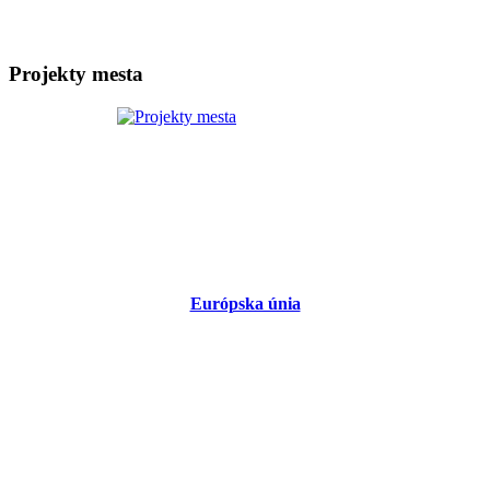
Projekty mesta
Európska únia