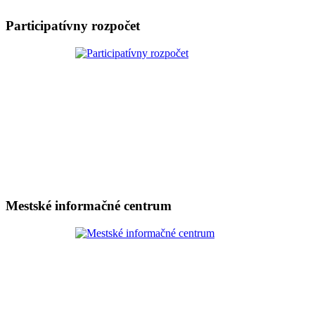
Participatívny rozpočet
Mestské informačné centrum