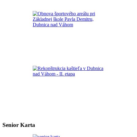
Senior Karta