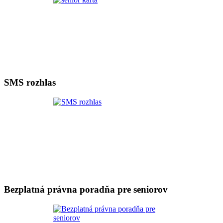
SMS rozhlas
Bezplatná právna poradňa pre seniorov