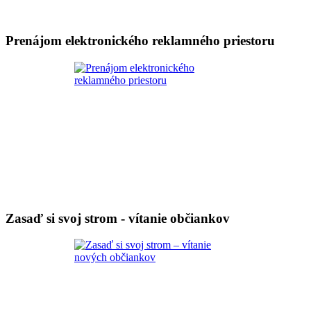
Prenájom elektronického reklamného priestoru
Zasaď si svoj strom - vítanie občiankov