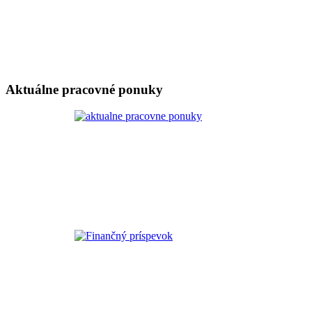
Aktuálne pracovné ponuky