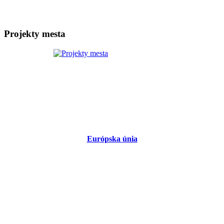
Projekty mesta
Európska únia