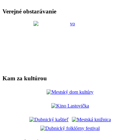
Verejné obstarávanie
Kam za kultúrou