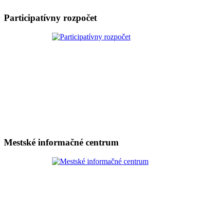
Participatívny rozpočet
Mestské informačné centrum