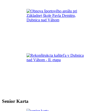
Senior Karta