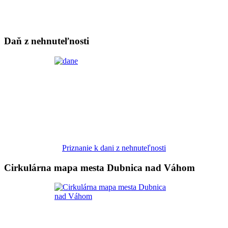
Daň z nehnuteľnosti
Priznanie k dani z nehnuteľnosti
Cirkulárna mapa mesta Dubnica nad Váhom