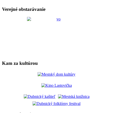
Verejné obstarávanie
Kam za kultúrou