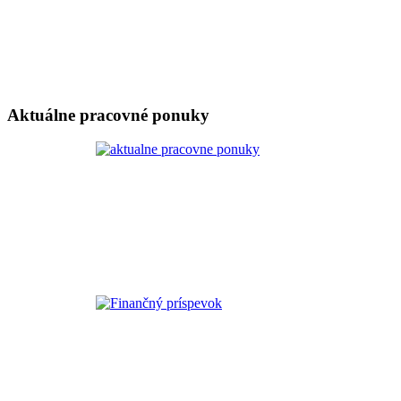
Aktuálne pracovné ponuky