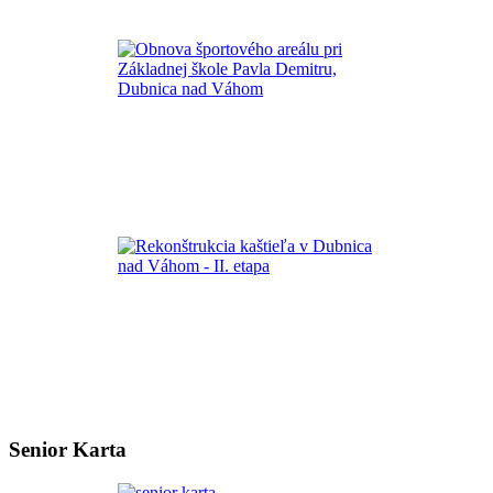
Senior Karta