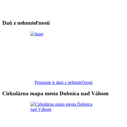
Daň z nehnuteľnosti
Priznanie k dani z nehnuteľnosti
Cirkulárna mapa mesta Dubnica nad Váhom