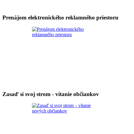
Prenájom elektronického reklamného priestoru
Zasaď si svoj strom - vítanie občiankov