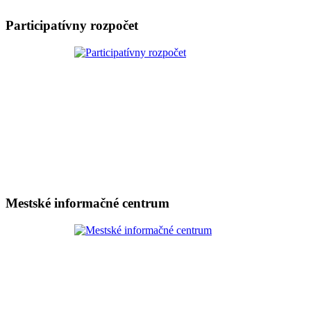
Participatívny rozpočet
Mestské informačné centrum