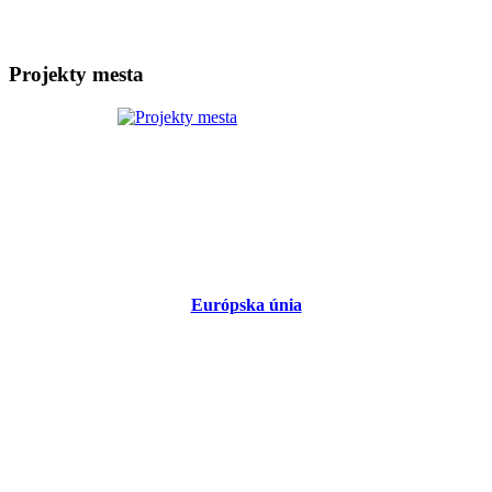
Projekty mesta
Európska únia