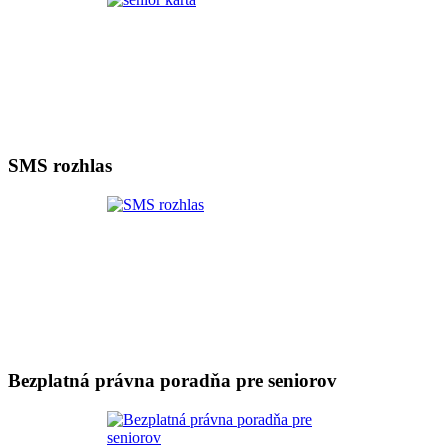
SMS rozhlas
Bezplatná právna poradňa pre seniorov