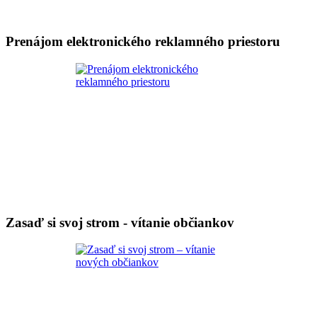
Prenájom elektronického reklamného priestoru
Zasaď si svoj strom - vítanie občiankov