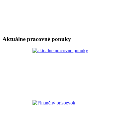
Aktuálne pracovné ponuky