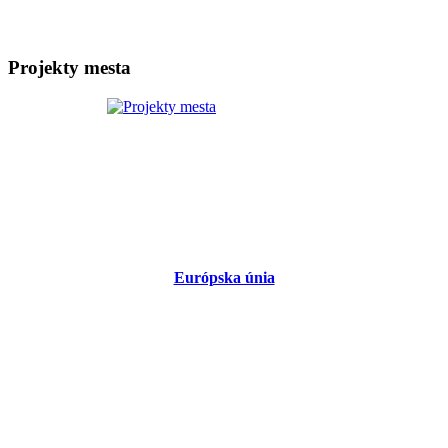
Projekty mesta
Európska únia