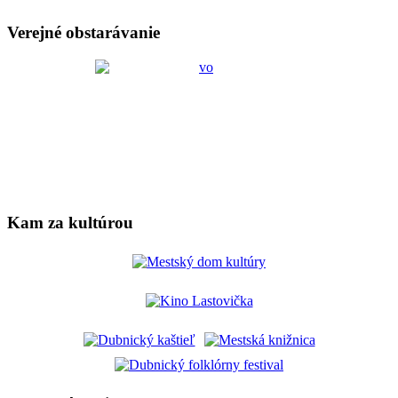
Verejné obstarávanie
Kam za kultúrou