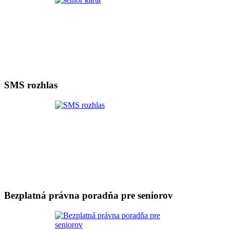
SMS rozhlas
Bezplatná právna poradňa pre seniorov