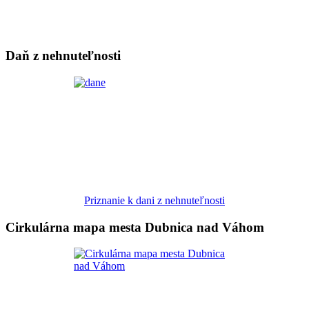
Daň z nehnuteľnosti
Priznanie k dani z nehnuteľnosti
Cirkulárna mapa mesta Dubnica nad Váhom