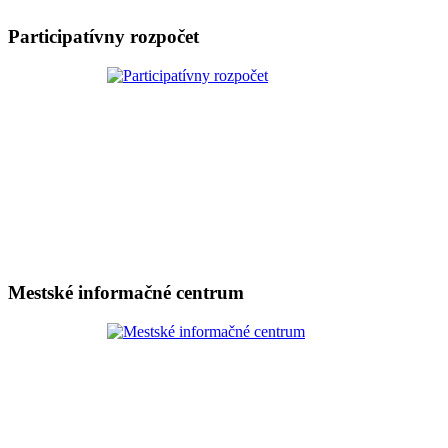
Participatívny rozpočet
Mestské informačné centrum