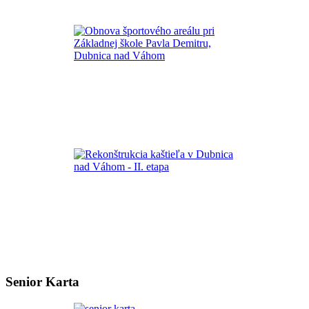
Senior Karta